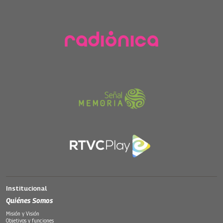
Institucional
Quiénes Somos
Misión y Visión
Objetivos y funciones