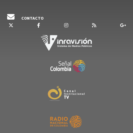
CONTACTO