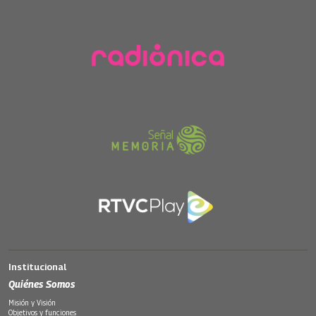
Institucional
Quiénes Somos
Misión y Visión
Objetivos y funciones