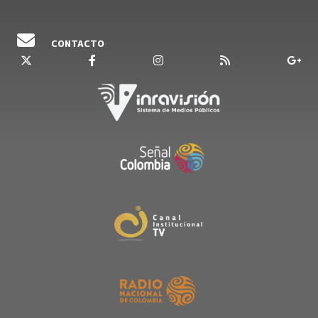
CONTACTO