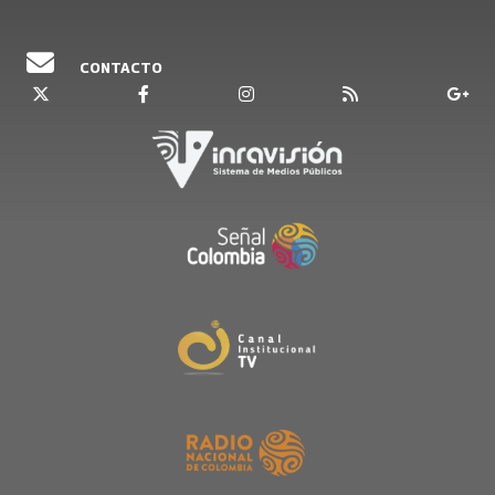
CONTACTO