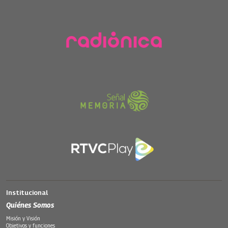
Institucional
Quiénes Somos
Misión y Visión
Objetivos y funciones