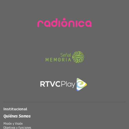
Institucional
Quiénes Somos
Misión y Visión
Objetivos y funciones