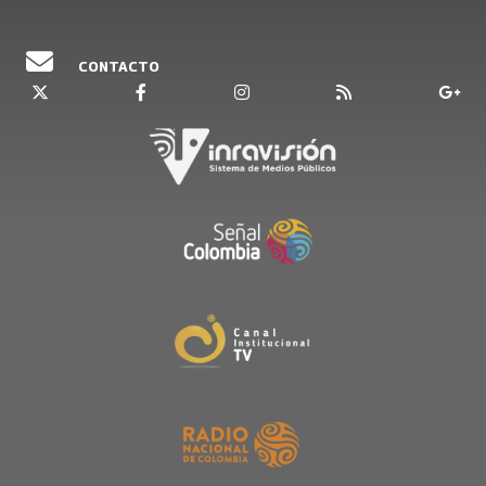
CONTACTO