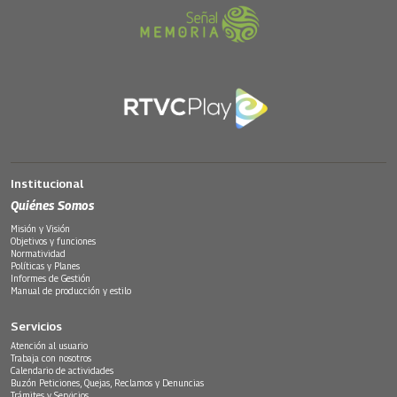
Institucional
Quiénes Somos
Misión y Visión
Objetivos y funciones
Normatividad
Políticas y Planes
Informes de Gestión
Manual de producción y estilo
Servicios
Atención al usuario
Trabaja con nosotros
Calendario de actividades
Buzón Peticiones, Quejas, Reclamos y Denuncias
Trámites y Servicios