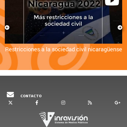
Restricciones a la sociedad civil nicaragüense
CONTACTO