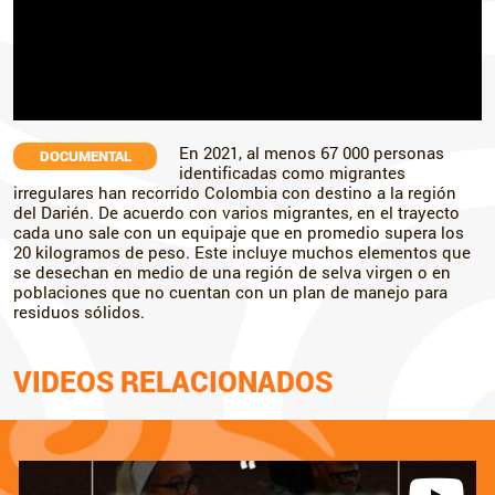
En 2021, al menos 67 000 personas
DOCUMENTAL
identificadas como migrantes
irregulares han recorrido Colombia con destino a la región
del Darién. De acuerdo con varios migrantes, en el trayecto
cada uno sale con un equipaje que en promedio supera los
20 kilogramos de peso. Este incluye muchos elementos que
se desechan en medio de una región de selva virgen o en
poblaciones que no cuentan con un plan de manejo para
residuos sólidos.
VIDEOS RELACIONADOS