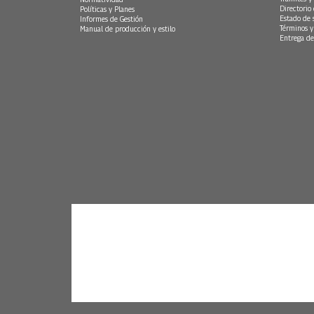
Directorio
Políticas y Planes
Estado de 
Informes de Gestión
Términos y
Manual de producción y estilo
Entrega de