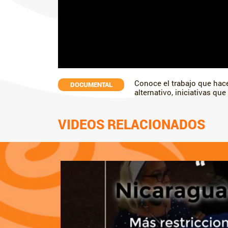
Conoce el trabajo que hac
DOCUMENTAL
alternativo, iniciativas que
VIDEOS RELACIONADOS