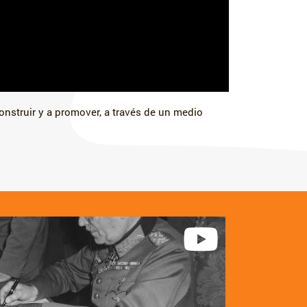
nstruir y a promover, a través de un medio