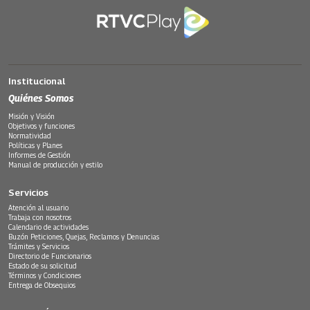
Institucional
Quiénes Somos
Misión y Visión
Objetivos y funciones
Normatividad
Políticas y Planes
Informes de Gestión
Manual de producción y estilo
Servicios
Atención al usuario
Trabaja con nosotros
Calendario de actividades
Buzón Peticiones, Quejas, Reclamos y Denuncias
Trámites y Servicios
Directorio de Funcionarios
Estado de su solicitud
Términos y Condiciones
Entrega de Obsequios