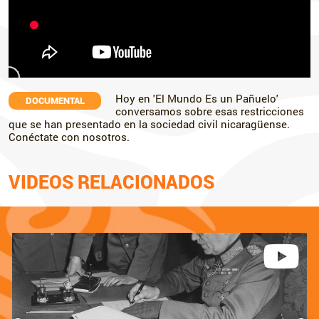
Hoy en 'El Mundo Es un Pañuelo'
DOCUMENTAL
conversamos sobre esas restricciones
que se han presentado en la sociedad civil nicaragüense.
Conéctate con nosotros.
VIDEOS RELACIONADOS