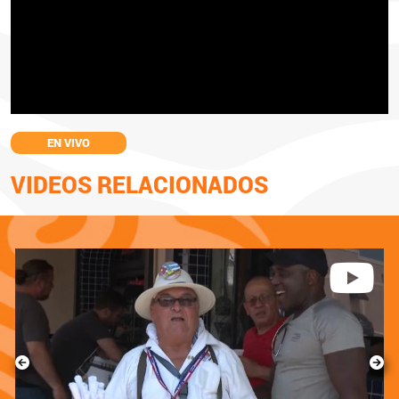
EN VIVO
VIDEOS RELACIONADOS