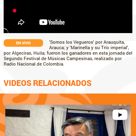
'Somos los Vegueros' por Arauquita,
EN VIVO
Arauca; y 'Marinella y su Trío imperial',
por Algeciras, Huila; fueron los ganadores en esta jornada del
Segundo Festival de Músicas Campesinas, realizado por
Radio Nacional de Colombia.
VIDEOS RELACIONADOS