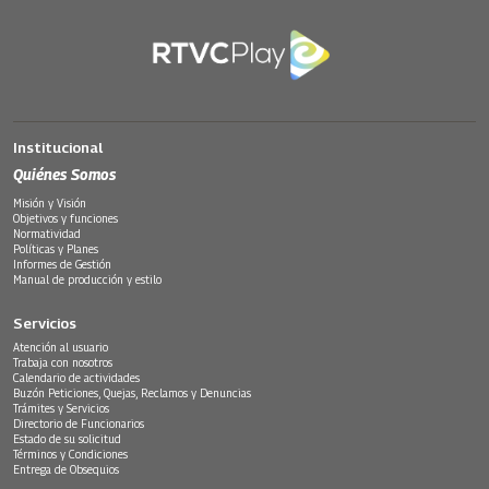
Institucional
Quiénes Somos
Misión y Visión
Objetivos y funciones
Normatividad
Políticas y Planes
Informes de Gestión
Manual de producción y estilo
Servicios
Atención al usuario
Trabaja con nosotros
Calendario de actividades
Buzón Peticiones, Quejas, Reclamos y Denuncias
Trámites y Servicios
Directorio de Funcionarios
Estado de su solicitud
Términos y Condiciones
Entrega de Obsequios