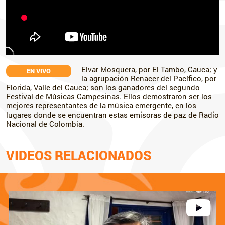
Elvar Mosquera, por El Tambo, Cauca; y
EN VIVO
la agrupación Renacer del Pacífico, por
Florida, Valle del Cauca; son los ganadores del segundo
Festival de Músicas Campesinas. Ellos demostraron ser los
mejores representantes de la música emergente, en los
lugares donde se encuentran estas emisoras de paz de Radio
Nacional de Colombia.
VIDEOS RELACIONADOS