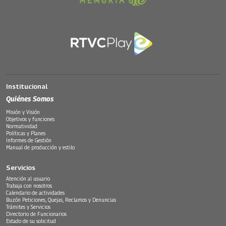
Institucional
Quiénes Somos
Misión y Visión
Objetivos y funciones
Normatividad
Políticas y Planes
Informes de Gestión
Manual de producción y estilo
Servicios
Atención al usuario
Trabaja con nosotros
Calendario de actividades
Buzón Peticiones, Quejas, Reclamos y Denuncias
Trámites y Servicios
Directorio de Funcionarios
Estado de su solicitud