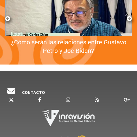
¿Cómo serán las relaciones entre Gustavo
Petro y Joe Biden?
CONTACTO