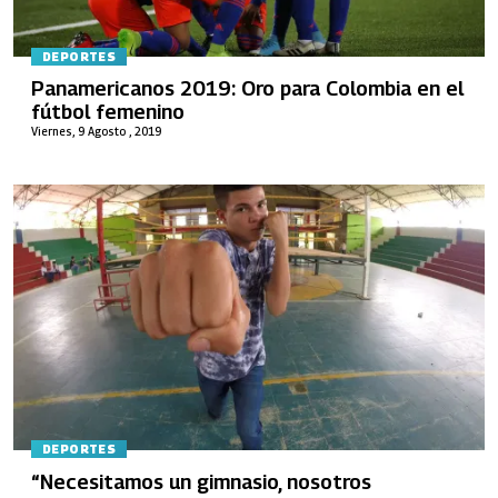
DEPORTES
Panamericanos 2019: Oro para Colombia en el
fútbol femenino
Viernes, 9 Agosto , 2019
DEPORTES
“Necesitamos un gimnasio, nosotros