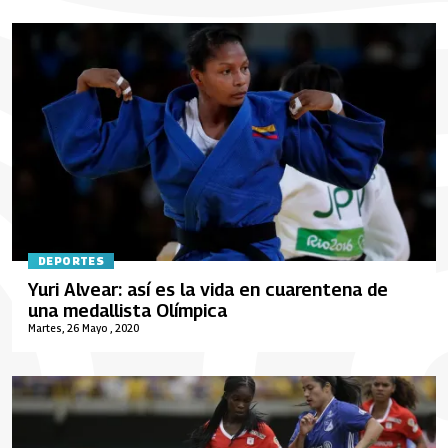
DEPORTES
Yuri Alvear: así es la vida en cuarentena de
una medallista Olímpica
Martes, 26 Mayo , 2020