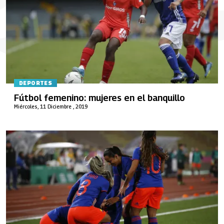
DEPORTES
Fútbol femenino: mujeres en el banquillo
Miércoles, 11 Diciembre , 2019