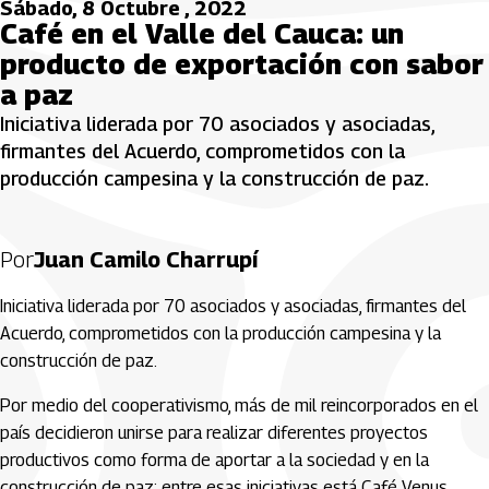
Sábado, 8 Octubre , 2022
Café en el Valle del Cauca: un
producto de exportación con sabor
a paz
Iniciativa liderada por 70 asociados y asociadas,
firmantes del Acuerdo, comprometidos con la
producción campesina y la construcción de paz.
Por
Juan Camilo Charrupí
Iniciativa liderada por 70 asociados y asociadas, firmantes del
Acuerdo, comprometidos con la producción campesina y la
construcción de paz.
Por medio del cooperativismo, más de mil reincorporados en el
país decidieron unirse para realizar diferentes proyectos
productivos como forma de aportar a la sociedad y en la
construcción de paz; entre esas iniciativas está Café Venus