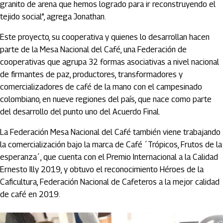
granito de arena que hemos logrado para ir reconstruyendo el
tejido social”, agrega Jonathan.
Este proyecto, su cooperativa y quienes lo desarrollan hacen
parte de la Mesa Nacional del Café, una Federación de
cooperativas que agrupa 32 formas asociativas a nivel nacional
de firmantes de paz, productores, transformadores y
comercializadores de café de la mano con el campesinado
colombiano, en nueve regiones del país, que nace como parte
del desarrollo del punto uno del Acuerdo Final.
La Federación Mesa Nacional del Café también viene trabajando
la comercialización bajo la marca de Café ´Trópicos, Frutos de la
esperanza´, que cuenta con el Premio Internacional a la Calidad
Ernesto Illy 2019, y obtuvo el reconocimiento Héroes de la
Caficultura, Federación Nacional de Cafeteros a la mejor calidad
de café en 2019.