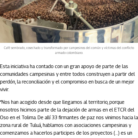
Café sembrado, cosechado y transformado por campesinos del común y víctimas del conflicto
armado colombiano.
Esta iniciativa ha contado con un gran apoyo de parte de las
comunidades campesinas y entre todos construyen a partir del
perdón, la reconciliación y el compromiso en busca de un mejor
vivir.
“Nos han acogido desde que llegamos al territorio, porque
nosotros hicimos parte de la dejación de armas en el ETCR del
Oso en el Tolima. De allí 33 firmantes de paz nos vinimos hacia la
zona rural de Tuluá, hablamos con asociaciones campesinas y
comenzamos a hacerlos participes de los proyectos (…) es un