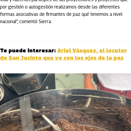
por gestión o autogestión realizamos desde las diferentes
formas asociativas de firmantes de paz qué tenemos a nivel
nacional”, comentó Sierra.
Te puede interesar:
Ariel Vásquez, el locutor
de San Jacinto que ve con los ojos de la paz