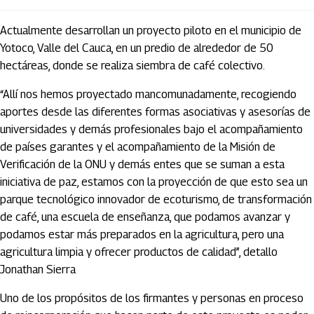
Actualmente desarrollan un proyecto piloto en el municipio de
Yotoco, Valle del Cauca, en un predio de alrededor de 50
hectáreas, donde se realiza siembra de café colectivo.
“Allí nos hemos proyectado mancomunadamente, recogiendo
aportes desde las diferentes formas asociativas y asesorías de
universidades y demás profesionales bajo el acompañamiento
de países garantes y el acompañamiento de la Misión de
Verificación de la ONU y demás entes que se suman a esta
iniciativa de paz, estamos con la proyección de que esto sea un
parque tecnológico innovador de ecoturismo, de transformación
de café, una escuela de enseñanza, que podamos avanzar y
podamos estar más preparados en la agricultura, pero una
agricultura limpia y ofrecer productos de calidad”, detallo
Jonathan Sierra
Uno de los propósitos de los firmantes y personas en proceso