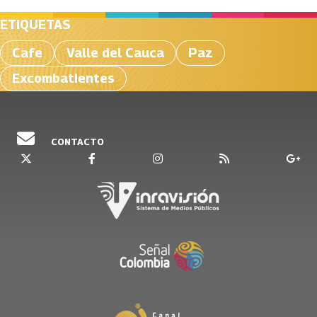
ETIQUETAS
Cafe
Valle del Cauca
Paz
Excombatientes
CONTACTO