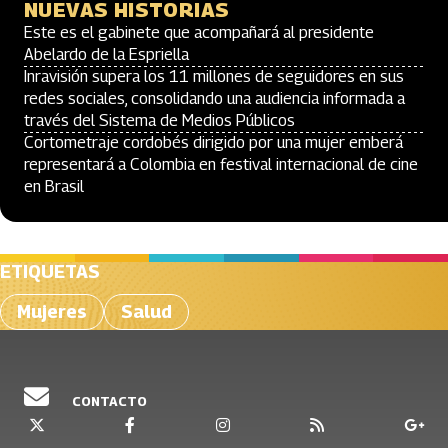
NUEVAS HISTORIAS
Este es el gabinete que acompañará al presidente
Abelardo de la Espriella
Inravisión supera los 11 millones de seguidores en sus
redes sociales, consolidando una audiencia informada a
través del Sistema de Medios Públicos
Cortometraje cordobés dirigido por una mujer emberá
representará a Colombia en festival internacional de cine
en Brasil
ETIQUETAS
Mujeres
Salud
CONTACTO