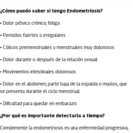
¿Cómo puedo saber si tengo Endometriosis?
• Dolor pélvico crónico, fatiga
• Periodos fuertes o irregulares
• Cólicos premenstruales y menstruales muy dolorosos
• Dolor durante o después de la relación sexual
• Movimientos intestinales dolorosos
• Dolor en el abdomen, parte baja de la espalda o muslos, que
se presenta durante el ciclo menstrual
• Dificultad para quedar en embarazo
¿Por qué es importante detectarla a tiempo?
Comúnmente la endometriosis es una enfermedad progresiva,