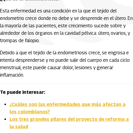
Esta enfermedad es una condición en la que el tejido del
endometrio crece donde no debe y se desprende en el útero. En
la mayoría de las pacientes, este crecimiento sucede sobre y
alrededor de los órganos en la cavidad pélvica: útero, ovarios, y
trompas de falopio.
Debido a que el tejido de la endometriosis crece, se engrosa e
intenta desprenderse y no puede salir del cuerpo en cada ciclo
menstrual, este puede causar dolor, lesiones y generar
inflamación.
Te puede interesar:
¿Cuáles son las enfermedades que más afectan a
los colombianos?
Los tres grandes pilares del proyecto de reforma a
la salud