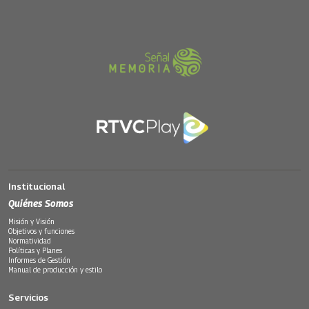
Institucional
Quiénes Somos
Misión y Visión
Objetivos y funciones
Normatividad
Políticas y Planes
Informes de Gestión
Manual de producción y estilo
Servicios