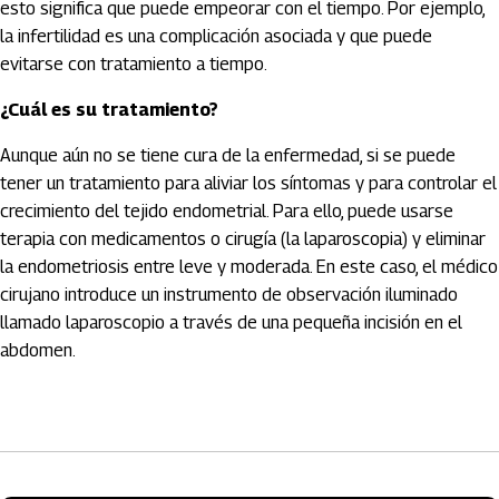
esto significa que puede empeorar con el tiempo. Por ejemplo,
la infertilidad es una complicación asociada y que puede
evitarse con tratamiento a tiempo.
¿Cuál es su tratamiento?
Aunque aún no se tiene cura de la enfermedad, si se puede
tener un tratamiento para aliviar los síntomas y para controlar el
crecimiento del tejido endometrial. Para ello, puede usarse
terapia con medicamentos o cirugía (la laparoscopia) y eliminar
la endometriosis entre leve y moderada. En este caso, el médico
cirujano introduce un instrumento de observación iluminado
llamado laparoscopio a través de una pequeña incisión en el
abdomen.
Artículos Player