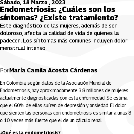
Sábado, 18 Marzo , 2023
Endometriosis: ¿Cuáles son los
síntomas? ¿Existe tratamiento?
Este diagnóstico de las mujeres, además de ser
doloroso, afecta la calidad de vida de quienes la
padecen. Los síntomas más comunes incluyen dolor
menstrual intenso.
Por
María Camila Acosta Cárdenas
En Colombia, según datos de la Asociación Mundial de
Endometriosis, hay aproximadamente 3.8 millones de mujeres
actualmente diagnosticadas con esta enfermedad. Se estima
que el 60% de ellas sufren de depresión y ansiedad. El dolor
que sienten las personas con endometriosis es similar a unas 8
o 10 veces más fuerte que el de un cálculo renal.
¿Qué es la endometriosis?