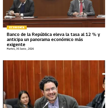
ECONOMÍA
Banco de la República eleva la tasa al 12 % y
anticipa un panorama económico más
exigente
Martes, 30 Junio , 2026