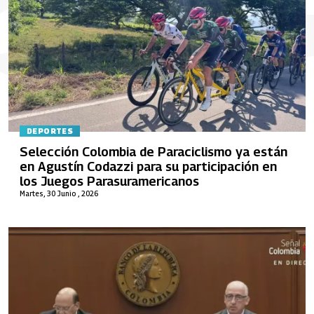
DEPORTES
Selección Colombia de Paraciclismo ya están
en Agustín Codazzi para su participación en
los Juegos Parasuramericanos
Martes, 30 Junio , 2026