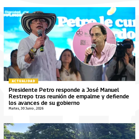
ACTUALIDAD
Presidente Petro responde a José Manuel
Restrepo tras reunión de empalme y defiende
los avances de su gobierno
Martes, 30 Junio , 2026