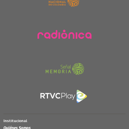
Institucional
Quiénes Somos