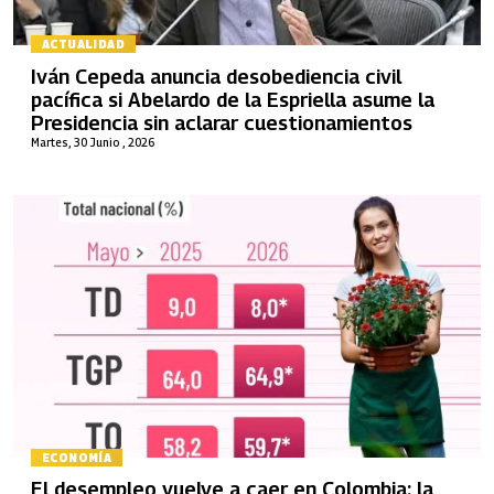
ACTUALIDAD
Iván Cepeda anuncia desobediencia civil
pacífica si Abelardo de la Espriella asume la
Presidencia sin aclarar cuestionamientos
Martes, 30 Junio , 2026
ECONOMÍA
El desempleo vuelve a caer en Colombia: la