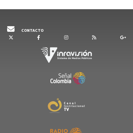
CONTACTO