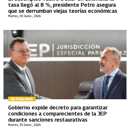
tasa llegó al 8 %, presidente Petro asegura
que se derrumban viejas teorías económicas
Martes, 30 Junio , 2026
ACTUALIDAD
Gobierno expide decreto para garantizar
condiciones a comparecientes de la JEP
durante sanciones restaurativas
Martes, 30 Junio , 2026