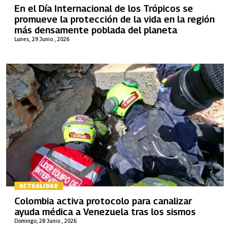
En el Día Internacional de los Trópicos se
promueve la protección de la vida en la región
más densamente poblada del planeta
Lunes, 29 Junio , 2026
ACTUALIDAD
Colombia activa protocolo para canalizar
ayuda médica a Venezuela tras los sismos
Domingo, 28 Junio , 2026