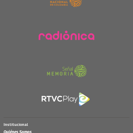
Institucional
Quiénes Somos