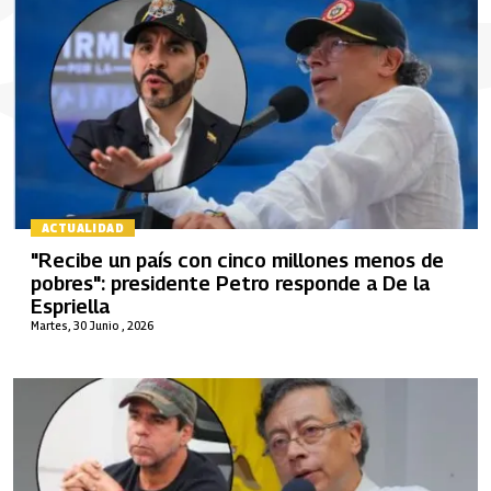
ACTUALIDAD
"Recibe un país con cinco millones menos de
pobres": presidente Petro responde a De la
Espriella
Martes, 30 Junio , 2026