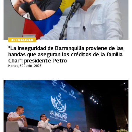
ACTUALIDAD
"La inseguridad de Barranquilla proviene de las
bandas que aseguran los créditos de la familia
Char": presidente Petro
Martes, 30 Junio , 2026