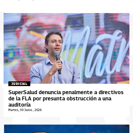
JUDICIAL
SuperSalud denuncia penalmente a directivos
de la FLA por presunta obstrucción a una
auditoría
Martes, 30 Junio , 2026