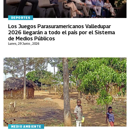
DEPORTES
Los Juegos Parasuramericanos Valledupar
2026 llegarán a todo el país por el Sistema
de Medios Públicos
Lunes, 29 Junio , 2026
MEDIO AMBIENTE