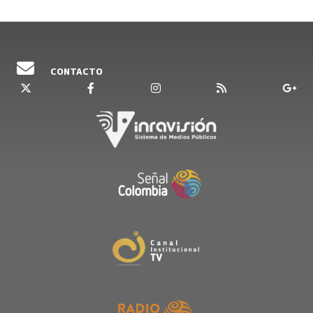
CONTACTO