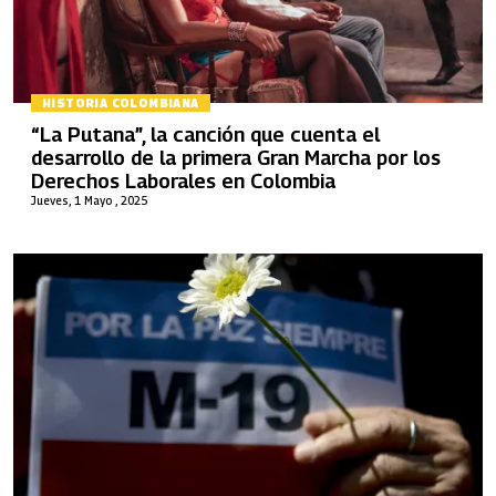
HISTORIA COLOMBIANA
“La Putana”, la canción que cuenta el
desarrollo de la primera Gran Marcha por los
Derechos Laborales en Colombia
Jueves, 1 Mayo , 2025