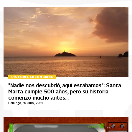
HISTORIA COLOMBIANA
"Nadie nos descubrió, aquí estábamos": Santa
Marta cumple 500 años, pero su historia
comenzó mucho antes...
Domingo, 20 Julio , 2025