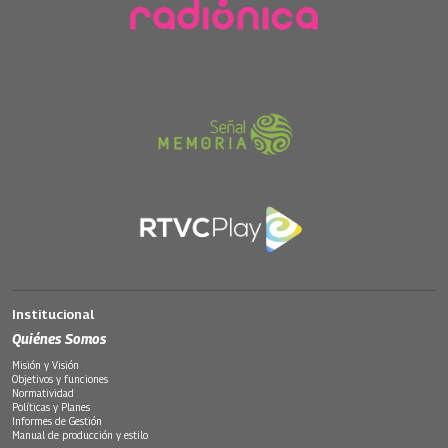
Institucional
Quiénes Somos
Misión y Visión
Objetivos y funciones
Normatividad
Políticas y Planes
Informes de Gestión
Manual de producción y estilo