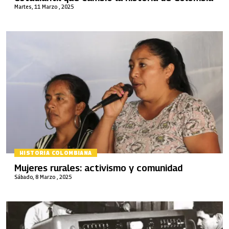
Martes, 11 Marzo , 2025
HISTORIA COLOMBIANA
Mujeres rurales: activismo y comunidad
Sábado, 8 Marzo , 2025