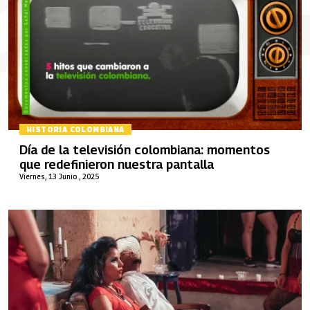
HISTORIA COLOMBIANA
Día de la televisión colombiana: momentos
que redefinieron nuestra pantalla
Viernes, 13 Junio , 2025