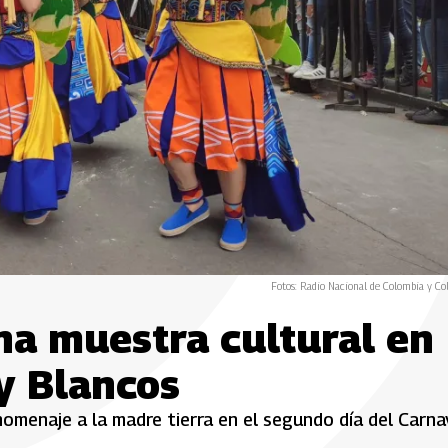
Fotos: Radio Nacional de Colombia y Co
 una muestra cultural en
y Blancos
homenaje a la madre tierra en el segundo día del Carna