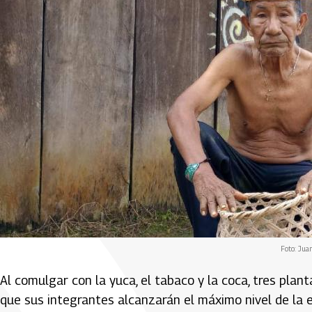
Foto: Jua
Al comulgar con la yuca, el tabaco y la coca, tres plan
que sus integrantes alcanzarán el máximo nivel de la e