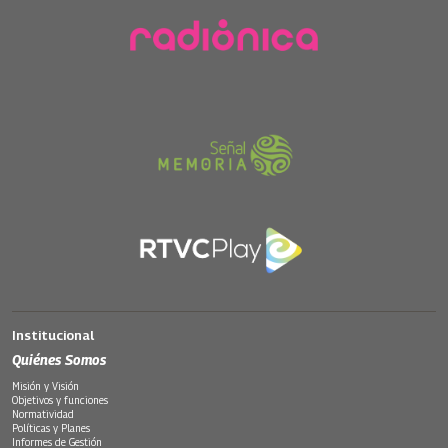
Institucional
Quiénes Somos
Misión y Visión
Objetivos y funciones
Normatividad
Políticas y Planes
Informes de Gestión