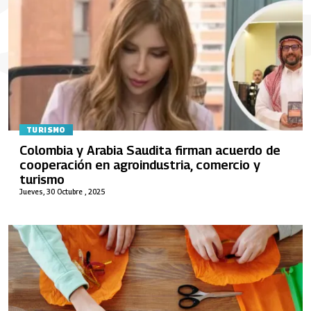
TURISMO
Colombia y Arabia Saudita firman acuerdo de
cooperación en agroindustria, comercio y
turismo
Jueves, 30 Octubre , 2025