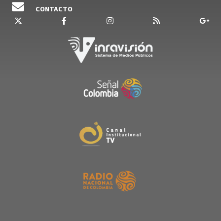
CONTACTO