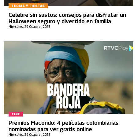
FERIAS Y FIESTAS
Celebre sin sustos: consejos para disfrutar un
Halloween seguro y divertido en familia
Miércoles, 29 Octubre , 2025
CINE
Premios Macondo: 4 películas colombianas
nominadas para ver gratis online
Miércoles, 29 Octubre , 2025