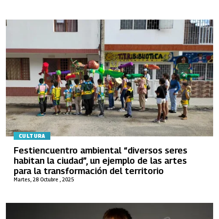
CULTURA
Festiencuentro ambiental “diversos seres
habitan la ciudad”, un ejemplo de las artes
para la transformación del territorio
Martes, 28 Octubre , 2025