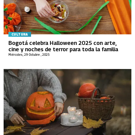
CULTURA
Bogotá celebra Halloween 2025 con arte,
cine y noches de terror para toda la familia
Miércoles, 29 Octubre , 2025