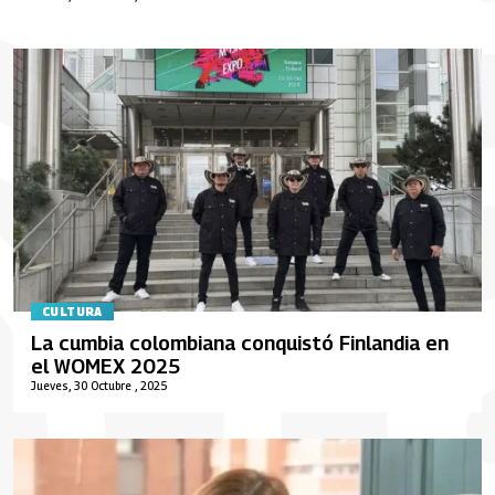
CULTURA
La cumbia colombiana conquistó Finlandia en
el WOMEX 2025
Jueves, 30 Octubre , 2025