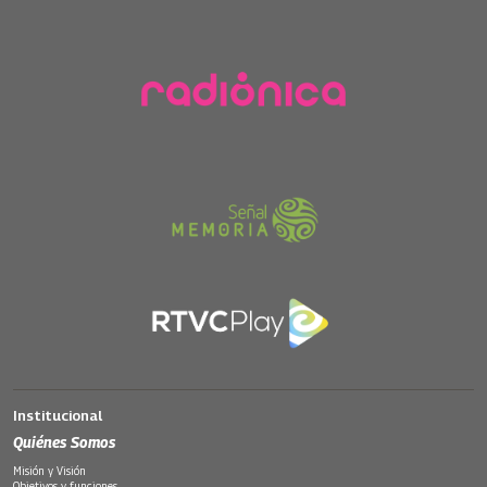
Institucional
Quiénes Somos
Misión y Visión
Objetivos y funciones