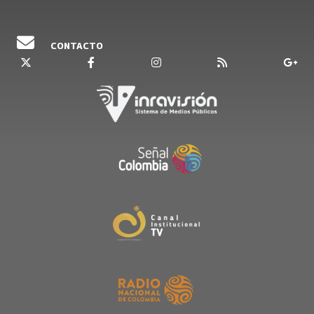
CONTACTO