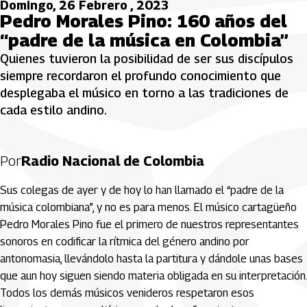
Domingo, 26 Febrero , 2023
Pedro Morales Pino: 160 años del
“padre de la música en Colombia”
Quienes tuvieron la posibilidad de ser sus discípulos
siempre recordaron el profundo conocimiento que
desplegaba el músico en torno a las tradiciones de
cada estilo andino.
Por
Radio Nacional de Colombia
Sus colegas de ayer y de hoy lo han llamado el “padre de la
música colombiana”, y no es para menos. El músico cartagüeño
Pedro Morales Pino fue el primero de nuestros representantes
sonoros en codificar la rítmica del género andino por
antonomasia, llevándolo hasta la partitura y dándole unas bases
que aun hoy siguen siendo materia obligada en su interpretación.
Todos los demás músicos venideros respetaron esos