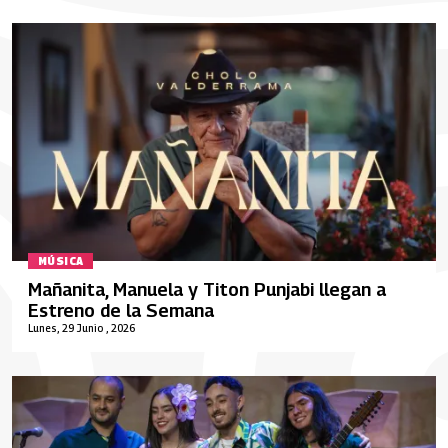
MÚSICA
Mañanita, Manuela y Titon Punjabi llegan a
Estreno de la Semana
Lunes, 29 Junio , 2026