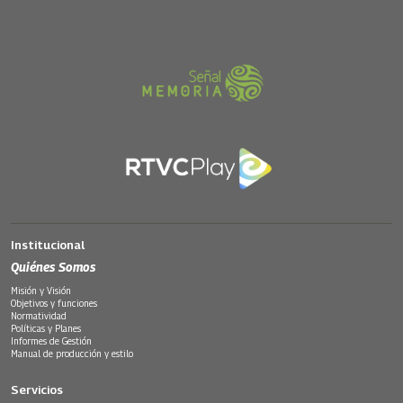
Institucional
Quiénes Somos
Misión y Visión
Objetivos y funciones
Normatividad
Políticas y Planes
Informes de Gestión
Manual de producción y estilo
Servicios