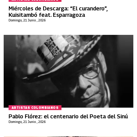
Miércoles de Descarga: “El curandero”,
Kuisitambó feat. Esparragoza
Domingo, 21 Junio , 2026
ARTISTAS COLOMBIANOS
Pablo Flórez: el centenario del Poeta del Sinú
Domingo, 21 Junio , 2026