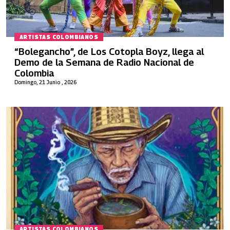
ARTISTAS COLOMBIANOS
“Bolegancho”, de Los Cotopla Boyz, llega al
Demo de la Semana de Radio Nacional de
Colombia
Domingo, 21 Junio , 2026
ARTISTAS COLOMBIANOS