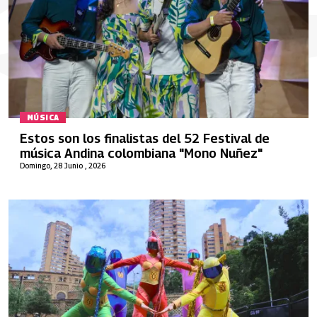
MÚSICA
Estos son los finalistas del 52 Festival de
música Andina colombiana "Mono Nuñez"
Domingo, 28 Junio , 2026