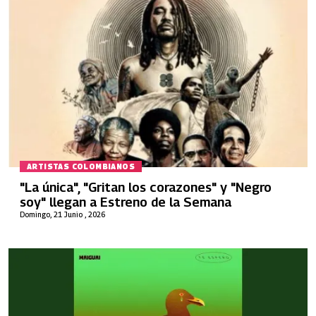
ARTISTAS COLOMBIANOS
"La única", "Gritan los corazones" y "Negro
soy" llegan a Estreno de la Semana
Domingo, 21 Junio , 2026