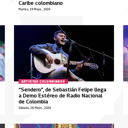
Caribe colombiano
Martes, 19 Mayo , 2026
ARTISTAS COLOMBIANOS
“Sendero”, de Sebastián Felipe llega
a Demo Estéreo de Radio Nacional
de Colombia
Sábado, 16 Mayo , 2026