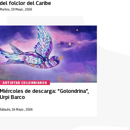
del folclor del Caribe
Martes, 19 Mayo , 2026
ARTISTAS COLOMBIANOS
Miércoles de descarga: “Golondrina”,
Urpi Barco
Sábado, 16 Mayo , 2026