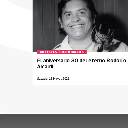
ARTISTAS COLOMBIANOS
El aniversario 80 del eterno Rodolfo
Aicardi
Sábado, 16 Mayo , 2026