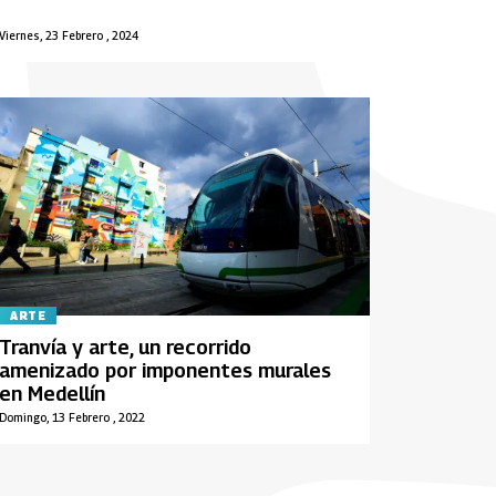
Viernes, 23 Febrero , 2024
ARTE
Tranvía y arte, un recorrido
amenizado por imponentes murales
en Medellín
Domingo, 13 Febrero , 2022