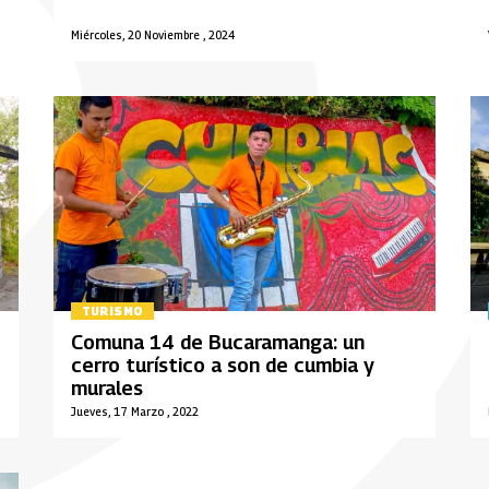
Miércoles, 20 Noviembre , 2024
TURISMO
Comuna 14 de Bucaramanga: un
cerro turístico a son de cumbia y
murales
Jueves, 17 Marzo , 2022