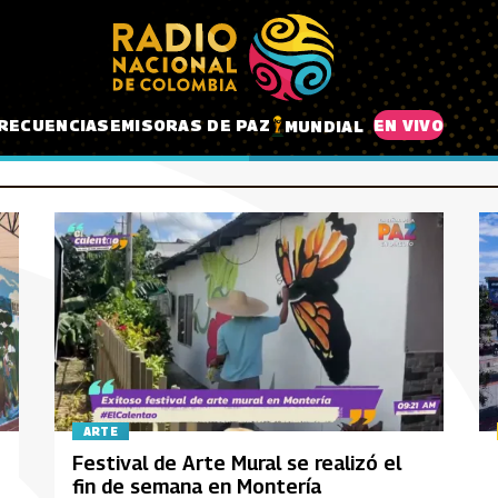
RECUENCIAS
EMISORAS DE PAZ
EN VIVO
MUNDIAL
ARTE
Festival de Arte Mural se realizó el
fin de semana en Montería