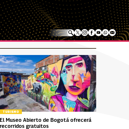
TURISMO
El Museo Abierto de Bogotá ofrecerá
recorridos gratuitos