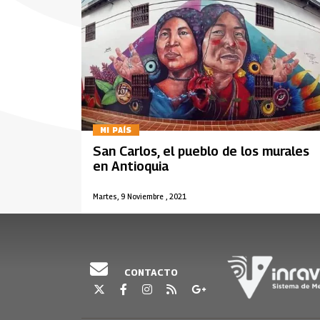
MI PAÍS
San Carlos, el pueblo de los murales
en Antioquia
Martes, 9 Noviembre , 2021
CONTACTO