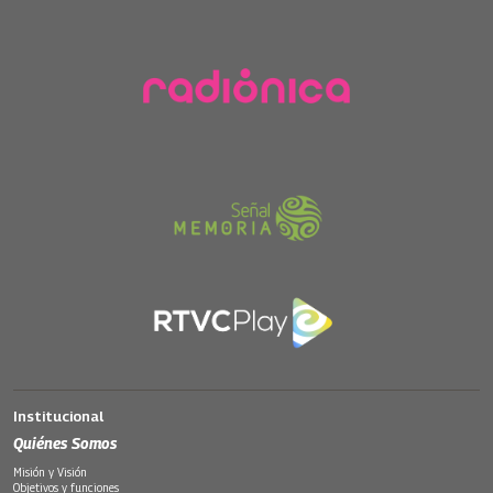
Institucional
Quiénes Somos
Misión y Visión
Objetivos y funciones