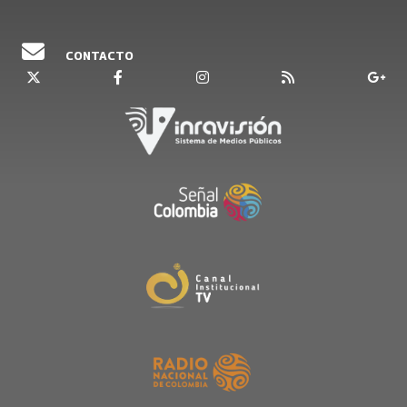
CONTACTO