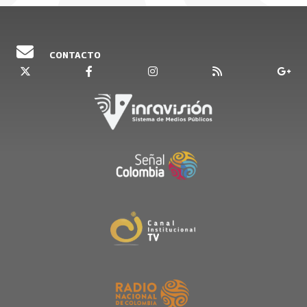
CONTACTO