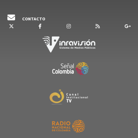
CONTACTO