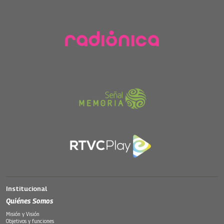
Institucional
Quiénes Somos
Misión y Visión
Objetivos y funciones