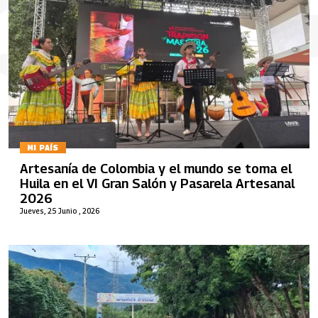
MI PAÍS
Artesanía de Colombia y el mundo se toma el
Huila en el VI Gran Salón y Pasarela Artesanal
2026
Jueves, 25 Junio , 2026