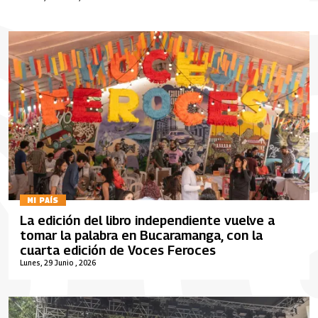
MI PAÍS
La edición del libro independiente vuelve a
tomar la palabra en Bucaramanga, con la
cuarta edición de Voces Feroces
Lunes, 29 Junio , 2026