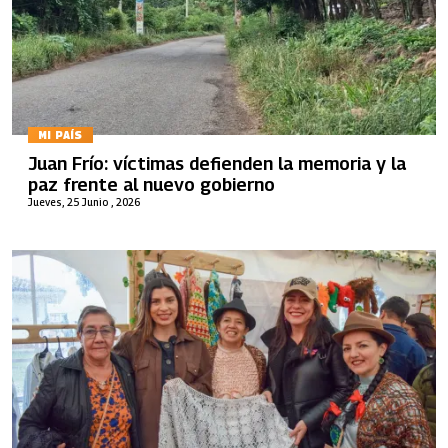
MI PAÍS
Juan Frío: víctimas defienden la memoria y la
paz frente al nuevo gobierno
Jueves, 25 Junio , 2026