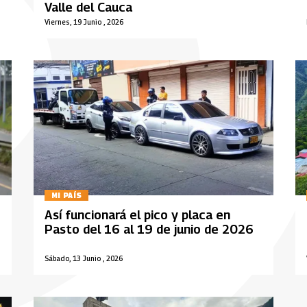
Valle del Cauca
Viernes, 19 Junio , 2026
MI PAÍS
Así funcionará el pico y placa en
Pasto del 16 al 19 de junio de 2026
Sábado, 13 Junio , 2026