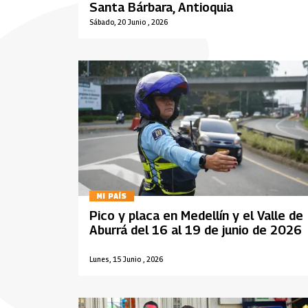
Santa Bárbara, Antioquia
Sábado, 20 Junio , 2026
MI PAÍS
Pico y placa en Medellín y el Valle de
Aburrá del 16 al 19 de junio de 2026
Lunes, 15 Junio , 2026