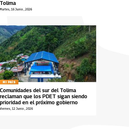
Tolima
Martes, 16 Junio , 2026
MI PAÍS
Comunidades del sur del Tolima
reclaman que los PDET sigan siendo
prioridad en el próximo gobierno
Viernes, 12 Junio , 2026