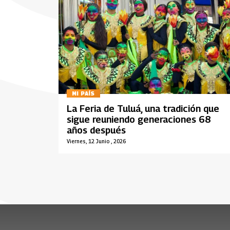
MI PAÍS
La Feria de Tuluá, una tradición que
sigue reuniendo generaciones 68
años después
Viernes, 12 Junio , 2026