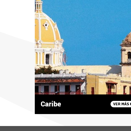
Caribe
VER MÁS