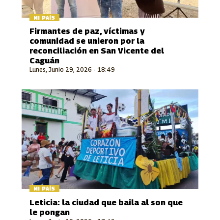
MI PAÍS
Firmantes de paz, víctimas y
comunidad se unieron por la
reconciliación en San Vicente del
Caguán
Lunes, Junio 29, 2026 - 18:49
MI PAÍS
Leticia: la ciudad que baila al son que
le pongan