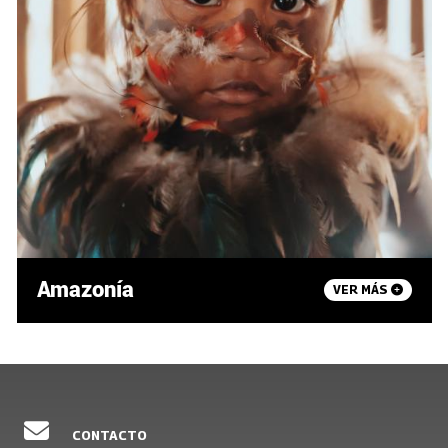
Amazonía
VER MÁS
CONTACTO