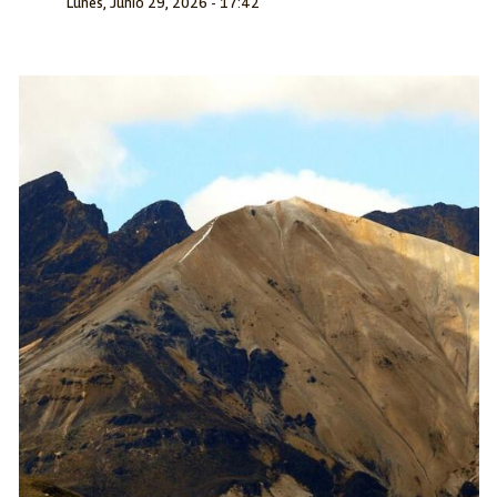
Lunes, Junio 29, 2026 - 17:42