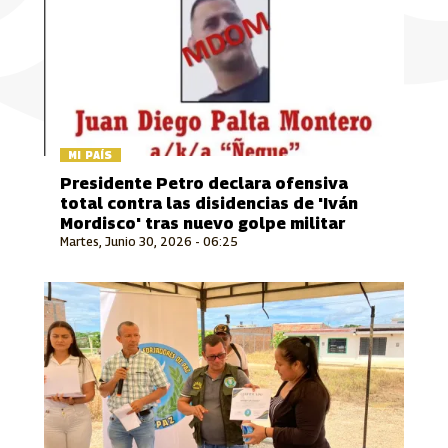
MI PAÍS
Presidente Petro declara ofensiva
total contra las disidencias de 'Iván
Mordisco' tras nuevo golpe militar
Martes, Junio 30, 2026 - 06:25