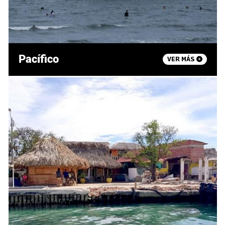
Pacífico
VER MÁS