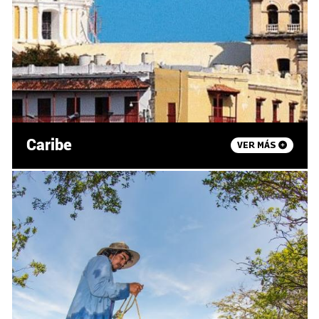
Caribe
VER MÁS