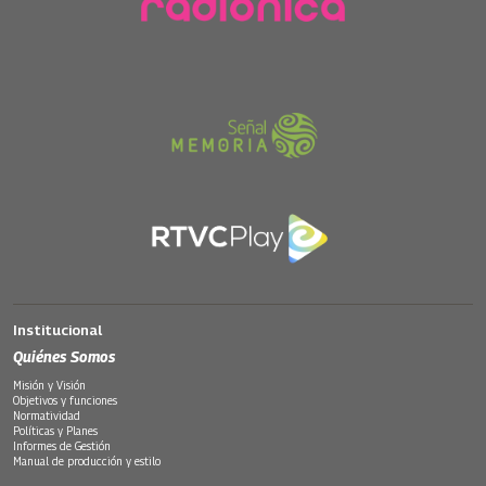
Institucional
Quiénes Somos
Misión y Visión
Objetivos y funciones
Normatividad
Políticas y Planes
Informes de Gestión
Manual de producción y estilo