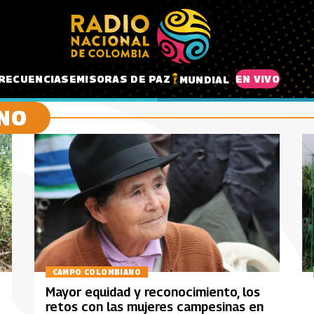
RECUENCIAS
EMISORAS DE PAZ
EN VIVO
MUNDIAL
NO
CAMPO COLOMBIANO
Mayor equidad y reconocimiento, los
retos con las mujeres campesinas en