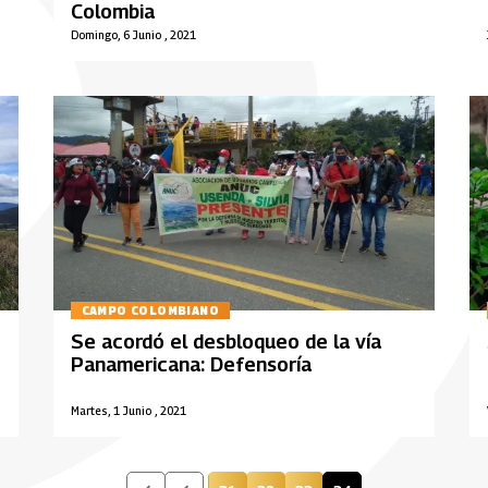
Colombia
Domingo, 6 Junio , 2021
CAMPO COLOMBIANO
Se acordó el desbloqueo de la vía
Panamericana: Defensoría
Martes, 1 Junio , 2021