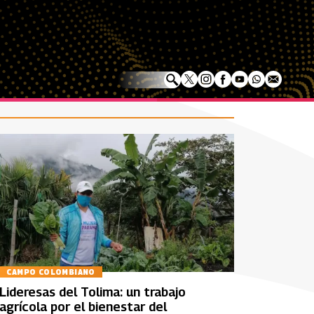
CAMPO COLOMBIANO
Lideresas del Tolima: un trabajo
agrícola por el bienestar del