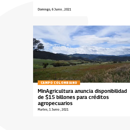
Domingo, 6 Junio , 2021
CAMPO COLOMBIANO
MinAgricultura anuncia disponibilidad
de $15 billones para créditos
agropecuarios
Martes, 1 Junio , 2021