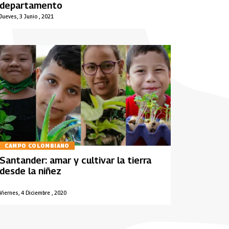
departamento
Jueves, 3 Junio , 2021
CAMPO COLOMBIANO
Santander: amar y cultivar la tierra
desde la niñez
Viernes, 4 Diciembre , 2020