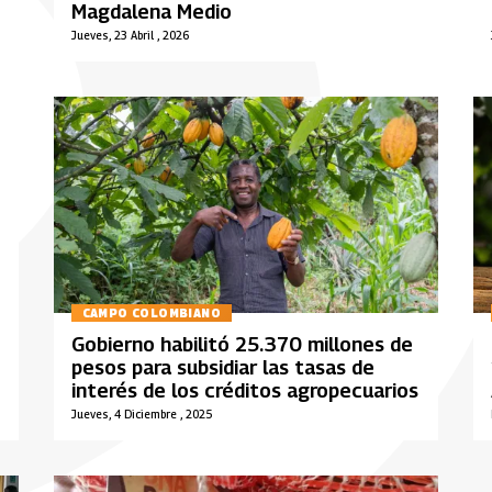
Magdalena Medio
Jueves, 23 Abril , 2026
CAMPO COLOMBIANO
Gobierno habilitó 25.370 millones de
pesos para subsidiar las tasas de
interés de los créditos agropecuarios
Jueves, 4 Diciembre , 2025