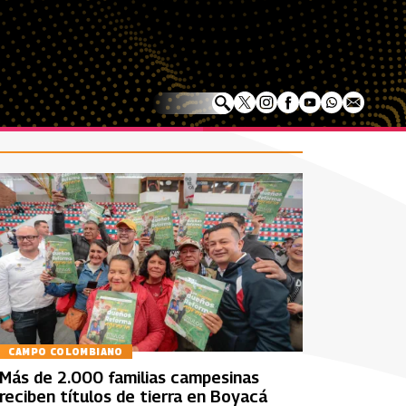
CAMPO COLOMBIANO
Más de 2.000 familias campesinas
reciben títulos de tierra en Boyacá