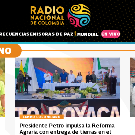
RECUENCIAS
EMISORAS DE PAZ
EN VIVO
MUNDIAL
NO
CAMPO COLOMBIANO
Presidente Petro impulsa la Reforma
Agraria con entrega de tierras en el