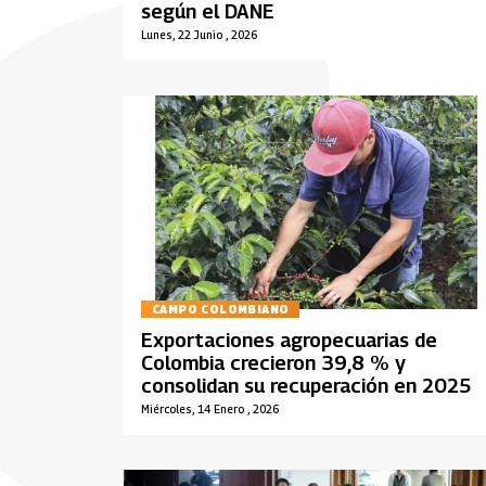
según el DANE
Lunes, 22 Junio , 2026
CAMPO COLOMBIANO
Exportaciones agropecuarias de
Colombia crecieron 39,8 % y
consolidan su recuperación en 2025
Miércoles, 14 Enero , 2026