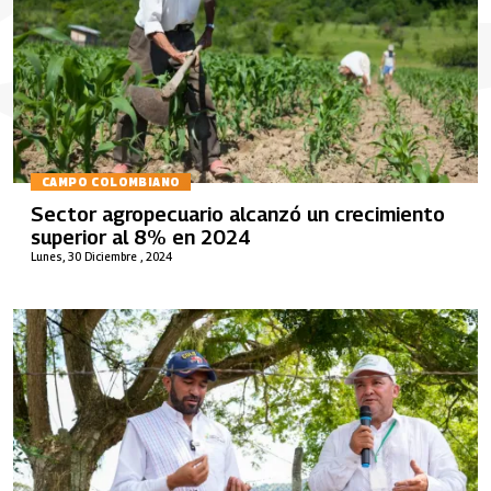
CAMPO COLOMBIANO
Sector agropecuario alcanzó un crecimiento
superior al 8% en 2024
Lunes, 30 Diciembre , 2024