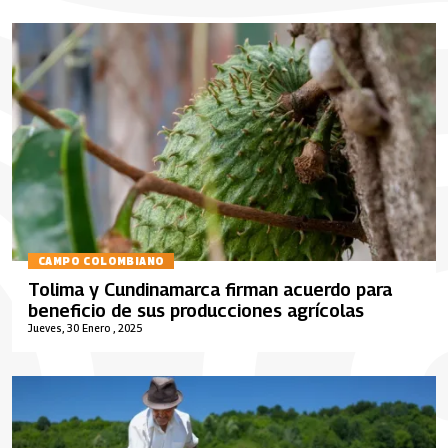
CAMPO COLOMBIANO
Tolima y Cundinamarca firman acuerdo para
beneficio de sus producciones agrícolas
Jueves, 30 Enero , 2025