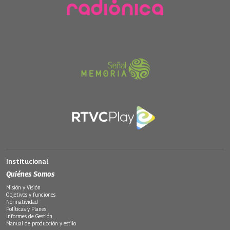
Institucional
Quiénes Somos
Misión y Visión
Objetivos y funciones
Normatividad
Políticas y Planes
Informes de Gestión
Manual de producción y estilo