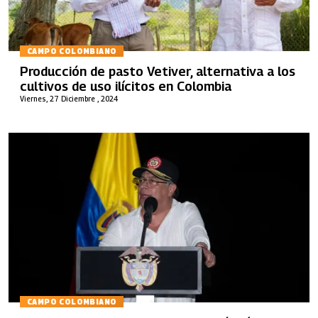
CAMPO COLOMBIANO
Producción de pasto Vetiver, alternativa a los
cultivos de uso ilícitos en Colombia
Viernes, 27 Diciembre , 2024
CAMPO COLOMBIANO