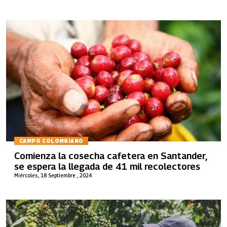
CAMPO COLOMBIANO
Comienza la cosecha cafetera en Santander,
se espera la llegada de 41 mil recolectores
Miércoles, 18 Septiembre , 2024