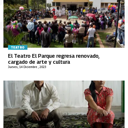
TEATRO
El Teatro El Parque regresa renovado,
cargado de arte y cultura
Jueves, 14 Diciembre , 2023