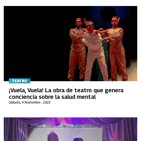
TEATRO
¡Vuela, Vuela! La obra de teatro que genera
conciencia sobre la salud mental
Sábado, 4 Noviembre , 2023