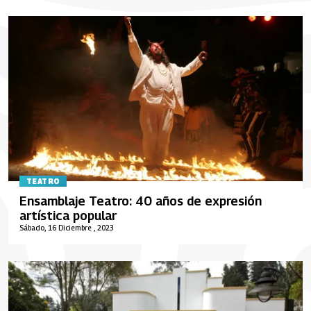
TEATRO
Ensamblaje Teatro: 40 años de expresión
artística popular
Sábado, 16 Diciembre , 2023