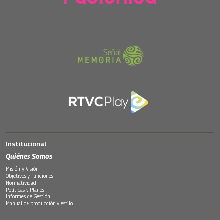
Institucional
Quiénes Somos
Misión y Visión
Objetivos y funciones
Normatividad
Políticas y Planes
Informes de Gestión
Manual de producción y estilo