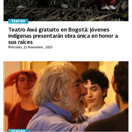
TEATRO
Teatro Awá gratuito en Bogotá: jóvenes
indígenas presentarán obra única en honor a
sus raíces
Miércoles, 22 Noviembre , 2023
TEATRO