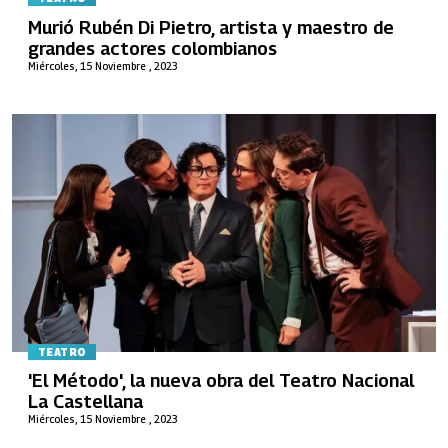
Murió Rubén Di Pietro, artista y maestro de
grandes actores colombianos
Miércoles, 15 Noviembre , 2023
TEATRO
'El Método', la nueva obra del Teatro Nacional
La Castellana
Miércoles, 15 Noviembre , 2023