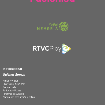
Institucional
Quiénes Somos
Misión y Visión
Objetivos y funciones
Normatividad
Políticas y Planes
Informes de Gestión
Manual de producción y estilo