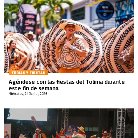
FERIAS Y FIESTAS
Agéndese con las fiestas del Tolima durante
este fin de semana
Miércoles, 24 Junio , 2026