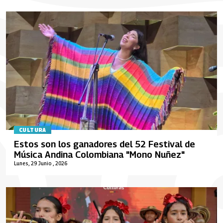
CULTURA
Estos son los ganadores del 52 Festival de
Música Andina Colombiana "Mono Nuñez"
Lunes, 29 Junio , 2026