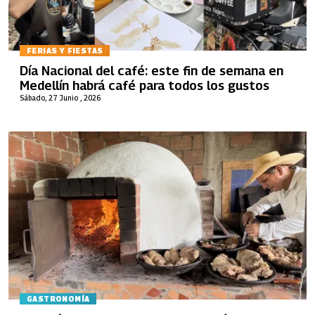
FERIAS Y FIESTAS
Día Nacional del café: este fin de semana en
Medellín habrá café para todos los gustos
Sábado, 27 Junio , 2026
GASTRONOMÍA