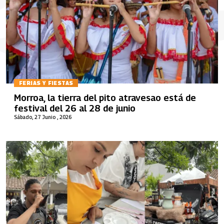
FERIAS Y FIESTAS
Morroa, la tierra del pito atravesao está de
festival del 26 al 28 de junio
Sábado, 27 Junio , 2026