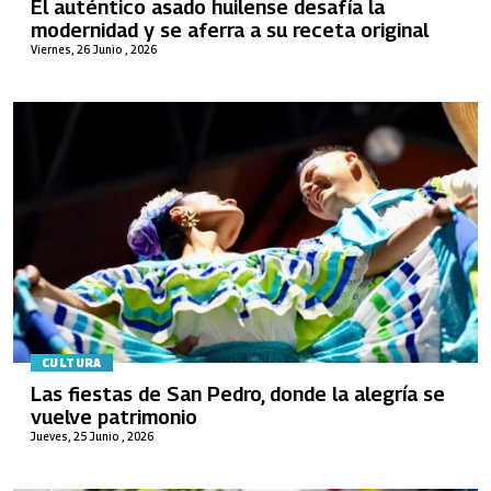
El auténtico asado huilense desafía la
modernidad y se aferra a su receta original
Viernes, 26 Junio , 2026
CULTURA
Las fiestas de San Pedro, donde la alegría se
vuelve patrimonio
Jueves, 25 Junio , 2026