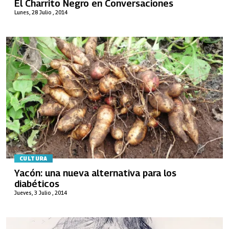
El Charrito Negro en Conversaciones
Lunes, 28 Julio , 2014
CULTURA
Yacón: una nueva alternativa para los
diabéticos
Jueves, 3 Julio , 2014