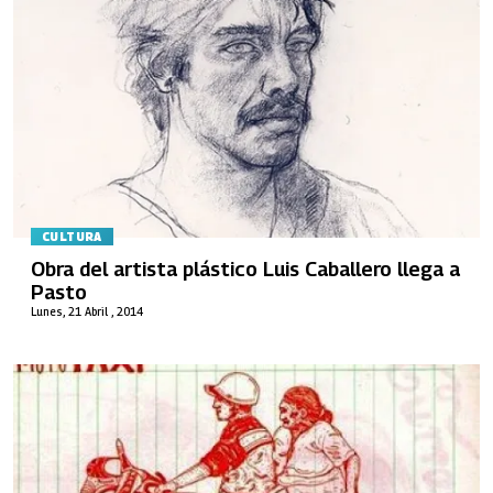
CULTURA
Obra del artista plástico Luis Caballero llega a
Pasto
Lunes, 21 Abril , 2014