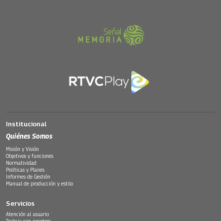
Institucional
Quiénes Somos
Misión y Visión
Objetivos y funciones
Normatividad
Políticas y Planes
Informes de Gestión
Manual de producción y estilo
Servicios
Atención al usuario
Trabaja con nosotros