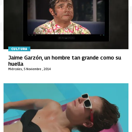
CULTURA
Jaime Garzón, un hombre tan grande como su
huella
Miércoles, 5 Noviembre , 2014