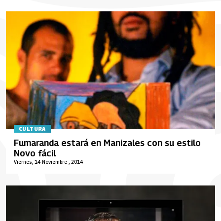
CULTURA
Fumaranda estará en Manizales con su estilo
Novo fácil
Viernes, 14 Noviembre , 2014