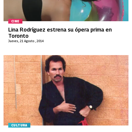
CINE
Lina Rodríguez estrena su ópera prima en
Toronto
Jueves, 21 Agosto , 2014
CULTURA