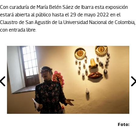
Con curaduría de María Belén Sáez de Ibarra esta exposición
estará abierta al público hasta el 29 de mayo 2022 en el
Claustro de San Agustín de la Universidad Nacional de Colombia,
con entrada libre.