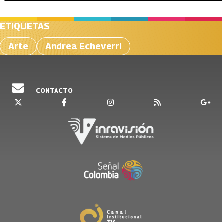
ETIQUETAS
Arte
Andrea Echeverri
CONTACTO