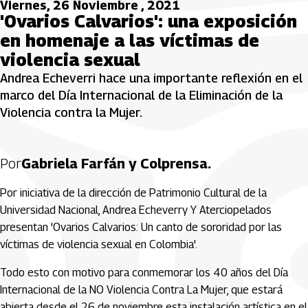
Viernes, 26 Noviembre , 2021
'Ovarios Calvarios': una exposición
en homenaje a las víctimas de
violencia sexual
Andrea Echeverri hace una importante reflexión en el
marco del Día Internacional de la Eliminación de la
Violencia contra la Mujer.
Por
Gabriela Farfán y Colprensa.
Por iniciativa de la dirección de Patrimonio Cultural de la
Universidad Nacional, Andrea Echeverry Y Aterciopelados
presentan 'Ovarios Calvarios: Un canto de sororidad por las
víctimas de violencia sexual en Colombia'.
Todo esto con motivo para conmemorar los 40 años del Día
Internacional de la NO Violencia Contra La Mujer, que estará
abierta desde el 26 de noviembre esta instalación artística en el