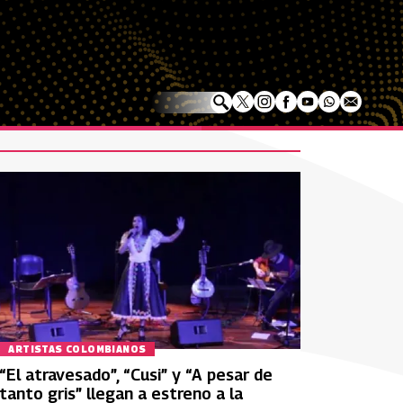
ARTISTAS COLOMBIANOS
“El atravesado”, “Cusi” y “A pesar de
tanto gris” llegan a estreno a la