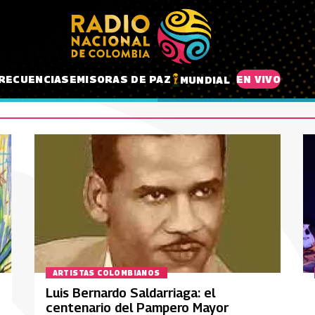
RECUENCIAS
EMISORAS DE PAZ
EN VIVO
MUNDIAL
ARTISTAS COLOMBIANOS
Luis Bernardo Saldarriaga: el
centenario del Pampero Mayor