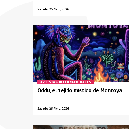
Sábado, 25 Abril , 2026
ARTISTAS INTERNACIONALES
Oddu, el tejido místico de Montoya
Sábado, 25 Abril , 2026