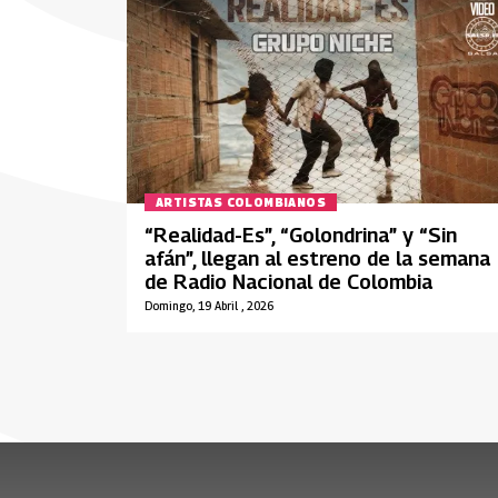
ARTISTAS COLOMBIANOS
“Realidad-Es”, “Golondrina” y “Sin
afán”, llegan al estreno de la semana
de Radio Nacional de Colombia
Domingo, 19 Abril , 2026