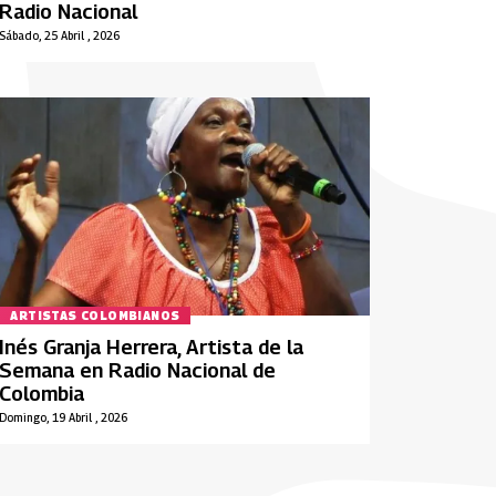
Radio Nacional
Sábado, 25 Abril , 2026
ARTISTAS COLOMBIANOS
Inés Granja Herrera, Artista de la
Semana en Radio Nacional de
Colombia
Domingo, 19 Abril , 2026