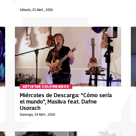
Sábado, 25 Abril , 2026
ARTISTAS COLOMBIANOS
Miércoles de Descarga: “Cómo sería
el mundo”, Masilva feat. Dafne
Usorach
Domingo, 19 Abril , 2026