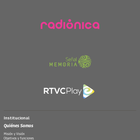
Institucional
Quiénes Somos
Misión y Visión
Objetivos y funciones