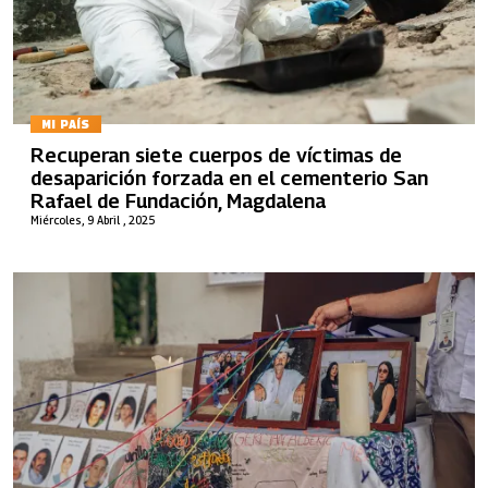
MI PAÍS
Recuperan siete cuerpos de víctimas de
desaparición forzada en el cementerio San
Rafael de Fundación, Magdalena
Miércoles, 9 Abril , 2025