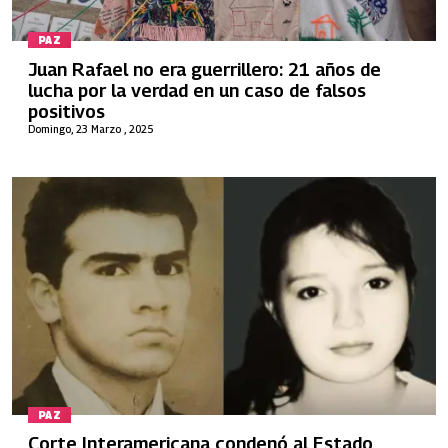
PAZ
Juan Rafael no era guerrillero: 21 años de
lucha por la verdad en un caso de falsos
positivos
Domingo, 23 Marzo , 2025
PAZ
Corte Interamericana condenó al Estado