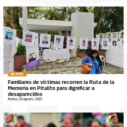
MI PAÍS
Familiares de víctimas recorren la Ruta de la
Memoria en Pitalito para dignificar a
desaparecidos
Martes, 26 Agosto , 2025