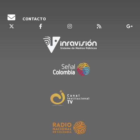
CONTACTO