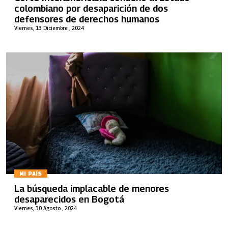
colombiano por desaparición de dos
defensores de derechos humanos
Viernes, 13 Diciembre , 2024
MI PAÍS
La búsqueda implacable de menores
desaparecidos en Bogotá
Viernes, 30 Agosto , 2024