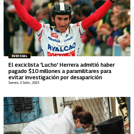
JUDICIAL
El exciclista 'Lucho' Herrera admitió haber
pagado $10 millones a paramilitares para
evitar investigación por desaparición
Jueves, 3 Julio , 2025