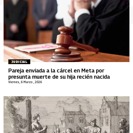
JUDICIAL
Pareja enviada a la cárcel en Meta por
presunta muerte de su hija recién nacida
Viernes, 6 Marzo , 2026