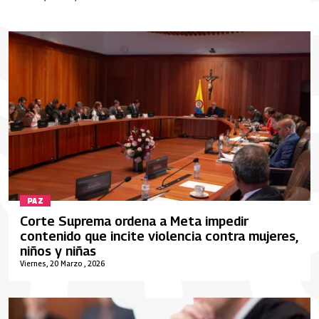
PAZ
Corte Suprema ordena a Meta impedir
contenido que incite violencia contra mujeres,
niños y niñas
Viernes, 20 Marzo , 2026