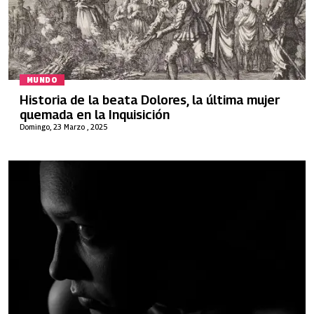
MUNDO
Historia de la beata Dolores, la última mujer
quemada en la Inquisición
Domingo, 23 Marzo , 2025