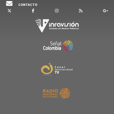
CONTACTO