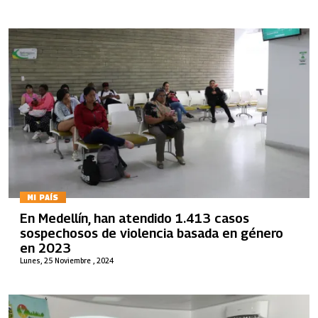
MI PAÍS
En Medellín, han atendido 1.413 casos
sospechosos de violencia basada en género
en 2023
Lunes, 25 Noviembre , 2024