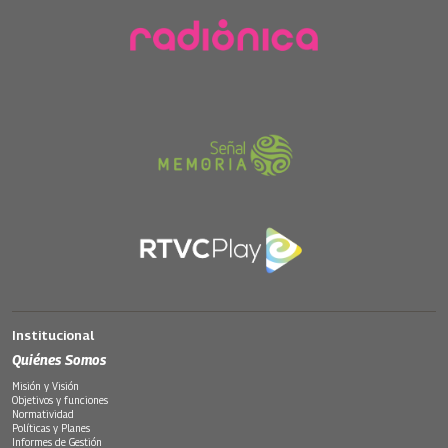
Institucional
Quiénes Somos
Misión y Visión
Objetivos y funciones
Normatividad
Políticas y Planes
Informes de Gestión