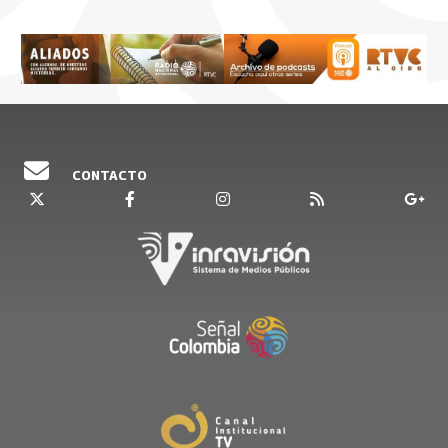
CONTACTO