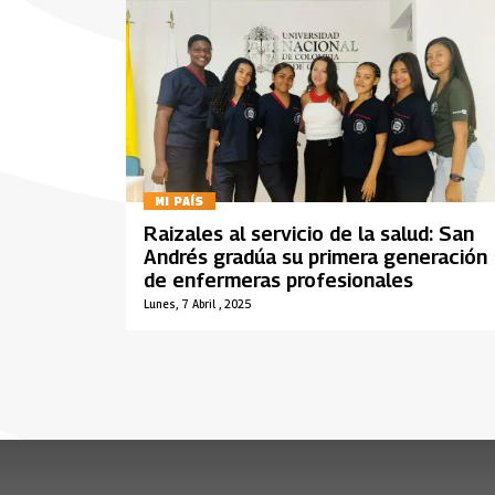
MI PAÍS
Raizales al servicio de la salud: San
Andrés gradúa su primera generación
de enfermeras profesionales
Lunes, 7 Abril , 2025