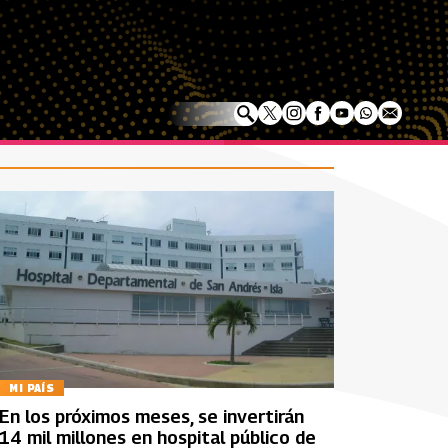
MI PAÍS
En los próximos meses, se invertirán
14 mil millones en hospital público de