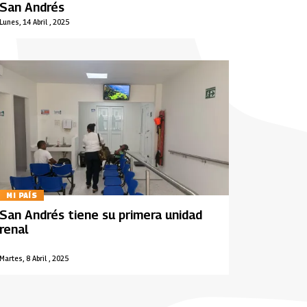
San Andrés
Lunes, 14 Abril , 2025
MI PAÍS
San Andrés tiene su primera unidad
renal
Martes, 8 Abril , 2025