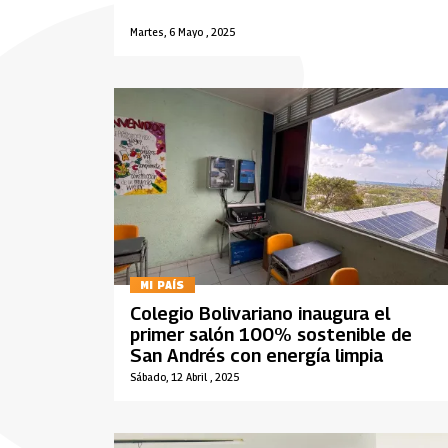
Martes, 6 Mayo , 2025
MI PAÍS
Colegio Bolivariano inaugura el
primer salón 100% sostenible de
San Andrés con energía limpia
Sábado, 12 Abril , 2025