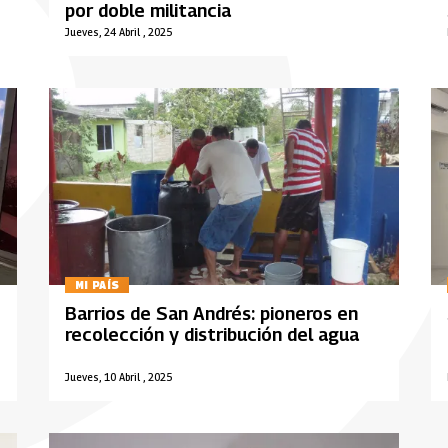
por doble militancia
Jueves, 24 Abril , 2025
MI PAÍS
Barrios de San Andrés: pioneros en
recolección y distribución del agua
Jueves, 10 Abril , 2025