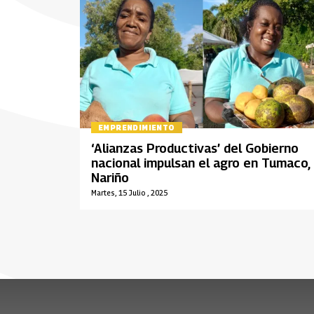
EMPRENDIMIENTO
‘Alianzas Productivas’ del Gobierno
nacional impulsan el agro en Tumaco,
Nariño
Martes, 15 Julio , 2025