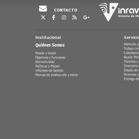
CONTACTO
Institucional
Servici
Quiénes Somos
Atención a
Trabaja co
Calendario
Misión y Visión
Buzón Peti
Objetivos y funciones
Trámites y 
Normatividad
Directorio
Políticas y Planes
Estado de 
Informes de Gestión
Términos y
Manual de producción y estilo
Entrega de