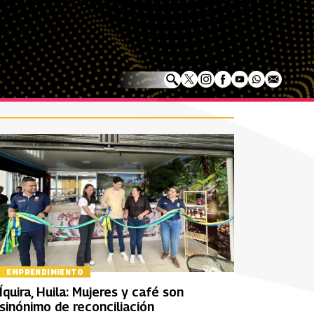
EMPRENDIMIENTO
Íquira, Huila: Mujeres y café son
sinónimo de reconciliación