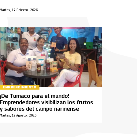
Martes, 17 Febrero , 2026
EMPRENDIMIENTO
¡De Tumaco para el mundo!
Emprendedores visibilizan los frutos
y sabores del campo nariñense
Martes, 19 Agosto , 2025