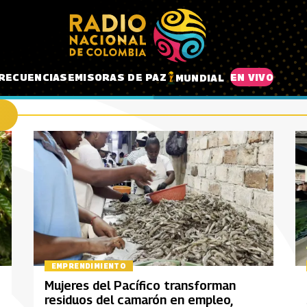
RECUENCIAS
EMISORAS DE PAZ
EN VIVO
MUNDIAL
EMPRENDIMIENTO
Mujeres del Pacífico transforman
residuos del camarón en empleo,