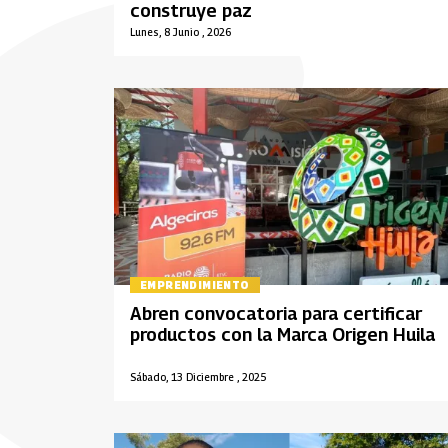
construye paz
Lunes, 8 Junio , 2026
EMPRENDIMIENTO
Abren convocatoria para certificar
productos con la Marca Origen Huila
Sábado, 13 Diciembre , 2025