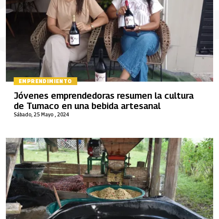
EMPRENDIMIENTO
Jóvenes emprendedoras resumen la cultura
de Tumaco en una bebida artesanal
Sábado, 25 Mayo , 2024