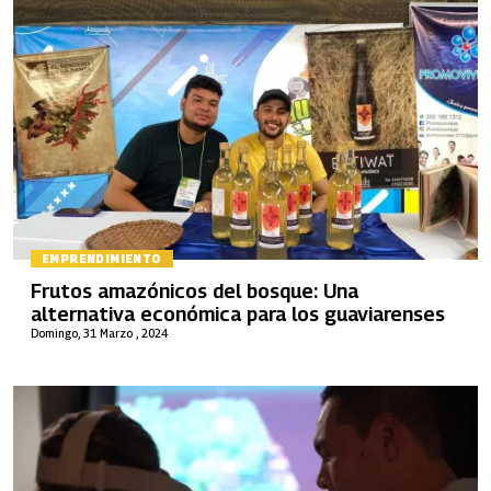
EMPRENDIMIENTO
Frutos amazónicos del bosque: Una
alternativa económica para los guaviarenses
Domingo, 31 Marzo , 2024