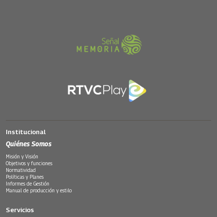
Institucional
Quiénes Somos
Misión y Visión
Objetivos y funciones
Normatividad
Políticas y Planes
Informes de Gestión
Manual de producción y estilo
Servicios