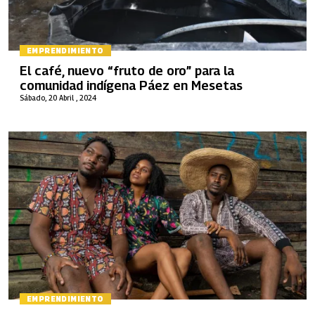
EMPRENDIMIENTO
El café, nuevo “fruto de oro” para la
comunidad indígena Páez en Mesetas
Sábado, 20 Abril , 2024
EMPRENDIMIENTO