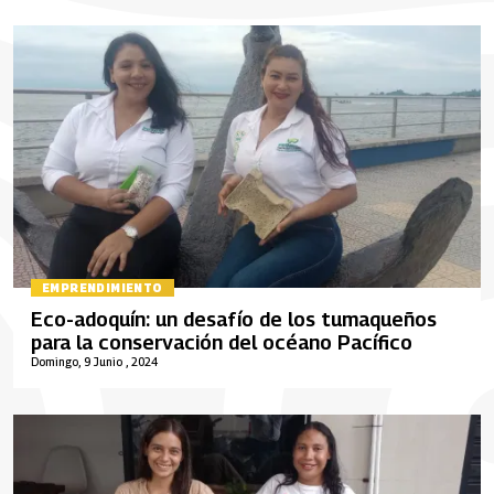
EMPRENDIMIENTO
Eco-adoquín: un desafío de los tumaqueños
para la conservación del océano Pacífico
Domingo, 9 Junio , 2024