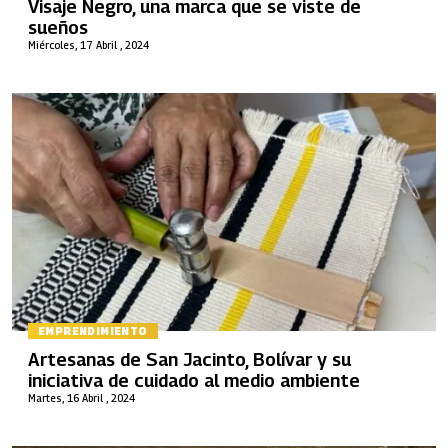
Visaje Negro, una marca que se viste de
sueños
Miércoles, 17 Abril , 2024
EMPRENDIMIENTO
Artesanas de San Jacinto, Bolívar y su
iniciativa de cuidado al medio ambiente
Martes, 16 Abril , 2024