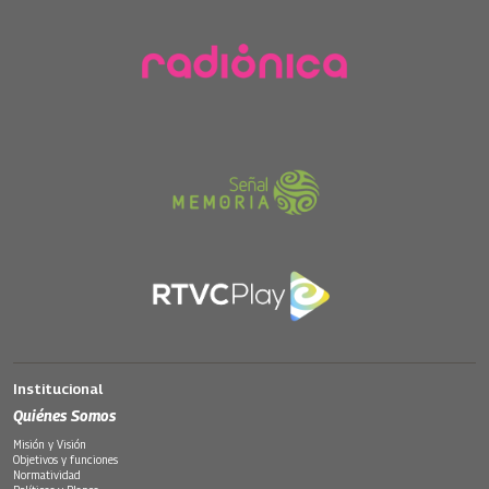
Institucional
Quiénes Somos
Misión y Visión
Objetivos y funciones
Normatividad