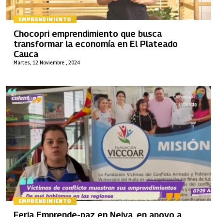
EMPRENDIMIENTO
Chocopri emprendimiento que busca
transformar la economía en El Plateado
Cauca
Martes, 12 Noviembre , 2024
EMPRENDIMIENTO
Feria Emprende-paz en Neiva, en apoyo a