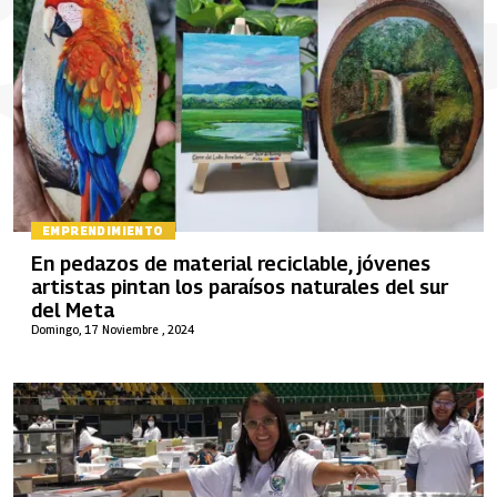
EMPRENDIMIENTO
En pedazos de material reciclable, jóvenes
artistas pintan los paraísos naturales del sur
del Meta
Domingo, 17 Noviembre , 2024