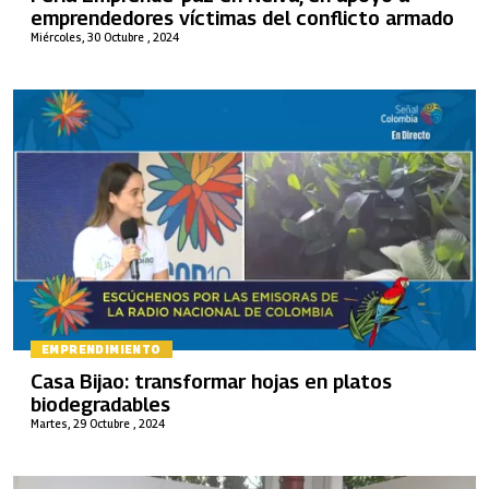
emprendedores víctimas del conflicto armado
Miércoles, 30 Octubre , 2024
EMPRENDIMIENTO
Casa Bijao: transformar hojas en platos
biodegradables
Martes, 29 Octubre , 2024