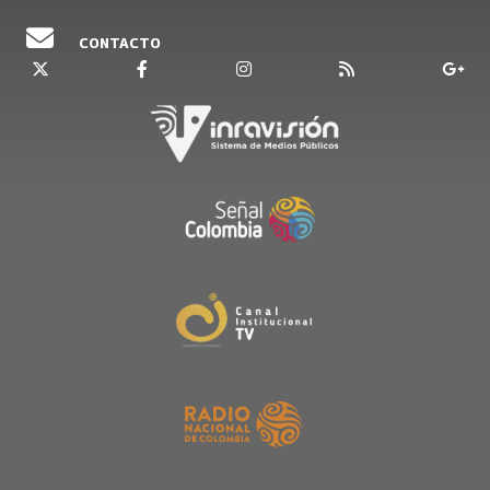
CONTACTO