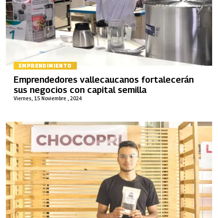
EMPRENDIMIENTO
Emprendedores vallecaucanos fortalecerán
sus negocios con capital semilla
Viernes, 15 Noviembre , 2024