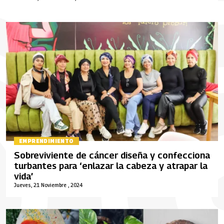
EMPRENDIMIENTO
Sobreviviente de cáncer diseña y confecciona
turbantes para ‘enlazar la cabeza y atrapar la
vida’
Jueves, 21 Noviembre , 2024