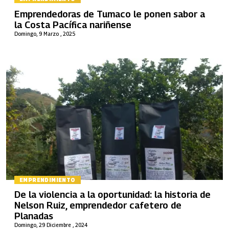
Emprendedoras de Tumaco le ponen sabor a
la Costa Pacífica nariñense
Domingo, 9 Marzo , 2025
EMPRENDIMIENTO
De la violencia a la oportunidad: la historia de
Nelson Ruiz, emprendedor cafetero de
Planadas
Domingo, 29 Diciembre , 2024