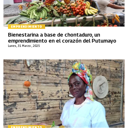
EMPRENDIMIENTO
Bienestarina a base de chontaduro, un
emprendimiento en el corazón del Putumayo
Lunes, 31 Marzo , 2025
EMPRENDIMIENTO