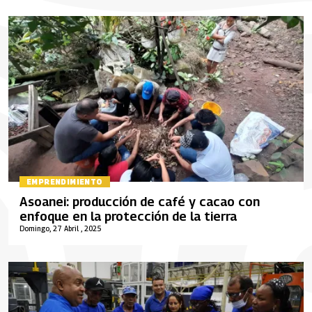
EMPRENDIMIENTO
Asoanei: producción de café y cacao con
enfoque en la protección de la tierra
Domingo, 27 Abril , 2025