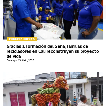
EMPRENDIMIENTO
Gracias a formación del Sena, familias de
recicladores en Cali reconstruyen su proyecto
de vida
Domingo, 13 Abril , 2025