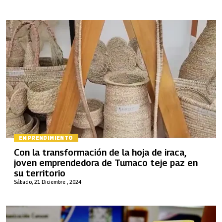
EMPRENDIMIENTO
Con la transformación de la hoja de iraca,
joven emprendedora de Tumaco teje paz en
su territorio
Sábado, 21 Diciembre , 2024