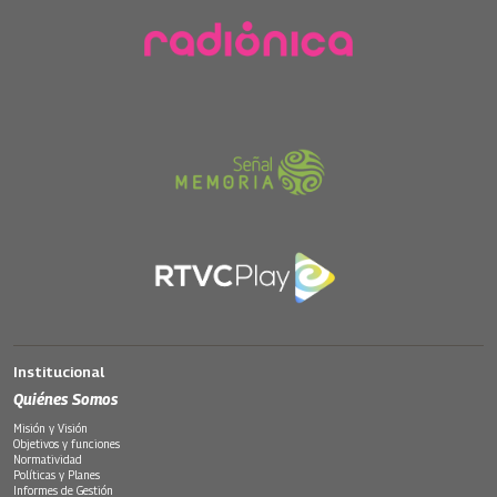
Institucional
Quiénes Somos
Misión y Visión
Objetivos y funciones
Normatividad
Políticas y Planes
Informes de Gestión