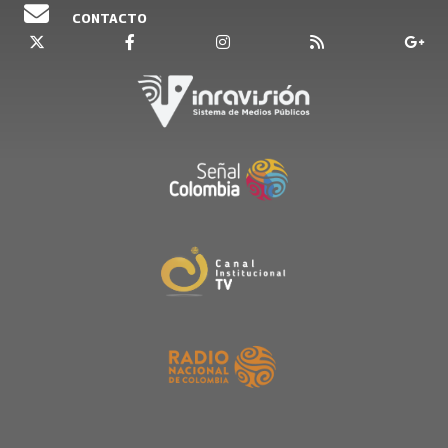
CONTACTO