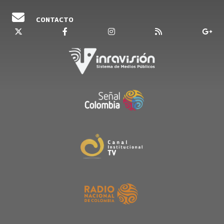
CONTACTO