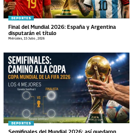
DEPORTES
Final del Mundial 2026: España y Argentina
disputarán el título
Miércoles, 15 Julio , 2026
DEPORTES
Semifinales del Mundial 2026: así quedaron