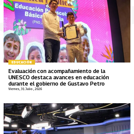
EDUCACIÓN
Evaluación con acompañamiento de la
UNESCO destaca avances en educación
durante el gobierno de Gustavo Petro
Viernes, 31 Julio , 2026