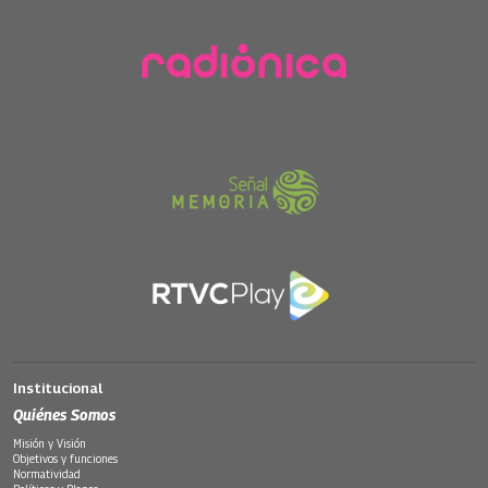
Institucional
Quiénes Somos
Misión y Visión
Objetivos y funciones
Normatividad