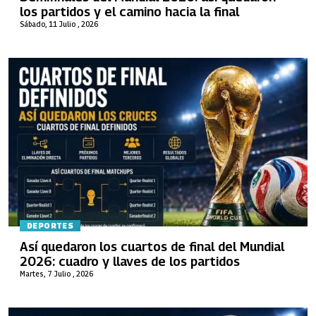
los partidos y el camino hacia la final
Sábado, 11 Julio , 2026
DEPORTES
Así quedaron los cuartos de final del Mundial
2026: cuadro y llaves de los partidos
Martes, 7 Julio , 2026