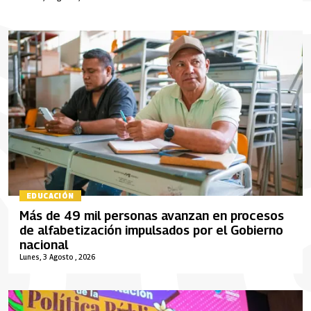
EDUCACIÓN
Más de 49 mil personas avanzan en procesos
de alfabetización impulsados por el Gobierno
nacional
Lunes, 3 Agosto , 2026