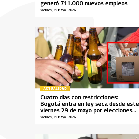
generó 711.000 nuevos empleos
Viernes, 29 Mayo , 2026
ACTUALIDAD
Cuatro días con restricciones:
Bogotá entra en ley seca desde este
viernes 29 de mayo por elecciones
presidenciales
Viernes, 29 Mayo , 2026