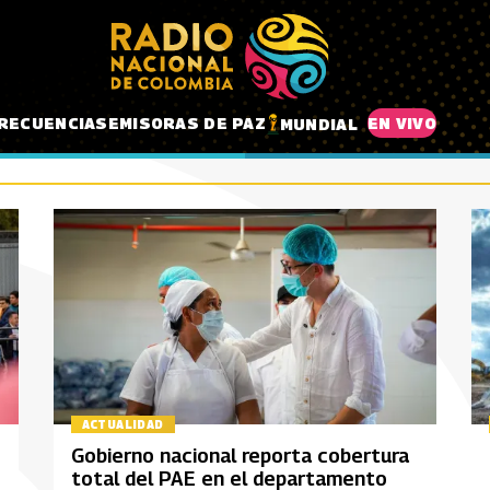
RECUENCIAS
EMISORAS DE PAZ
EN VIVO
MUNDIAL
ACTUALIDAD
Gobierno nacional reporta cobertura
total del PAE en el departamento