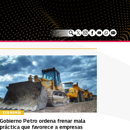
ECONOMÍA
Gobierno Petro ordena frenar mala
práctica que favorece a empresas