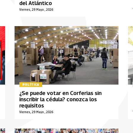
del Atlántico
Viernes, 29 Mayo , 2026
POLÍTICA
¿Se puede votar en Corferias sin
inscribir la cédula? conozca los
requisitos
Viernes, 29 Mayo , 2026