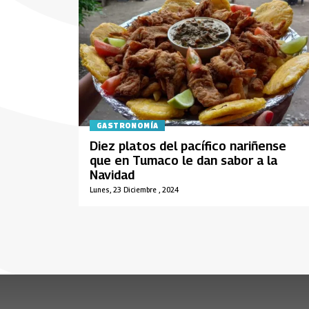
GASTRONOMÍA
Diez platos del pacífico nariñense
que en Tumaco le dan sabor a la
Navidad
Lunes, 23 Diciembre , 2024