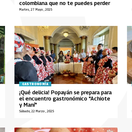
colombiana que no te puedes perder
Martes, 27 Mayo , 2025
GASTRONOMÍA
¡Qué delicia! Popayán se prepara para
el encuentro gastronómico "Achiote
y Maní"
Sábado, 22 Marzo , 2025