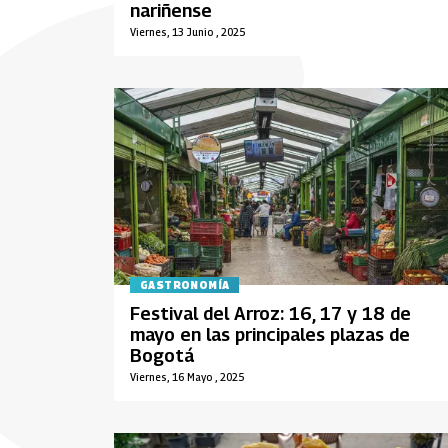
nariñense
Viernes, 13 Junio , 2025
GASTRONOMÍA
Festival del Arroz: 16, 17 y 18 de
mayo en las principales plazas de
Bogotá
Viernes, 16 Mayo , 2025