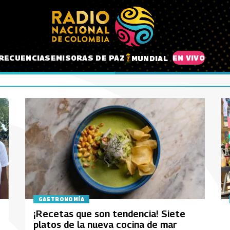
RECUENCIAS
EMISORAS DE PAZ
EN VIVO
MUNDIAL
GASTRONOMÍA
¡Recetas que son tendencia! Siete
platos de la nueva cocina de mar