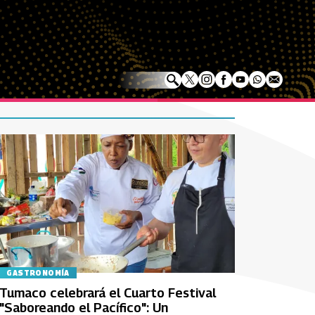
GASTRONOMÍA
Tumaco celebrará el Cuarto Festival
"Saboreando el Pacífico": Un