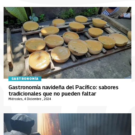
GASTRONOMÍA
Gastronomía navideña del Pacífico: sabores
tradicionales que no pueden faltar
Miércoles, 4 Diciembre , 2024