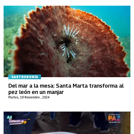
GASTRONOMÍA
Del mar a la mesa: Santa Marta transforma al
pez león en un manjar
Martes, 19 Noviembre , 2024