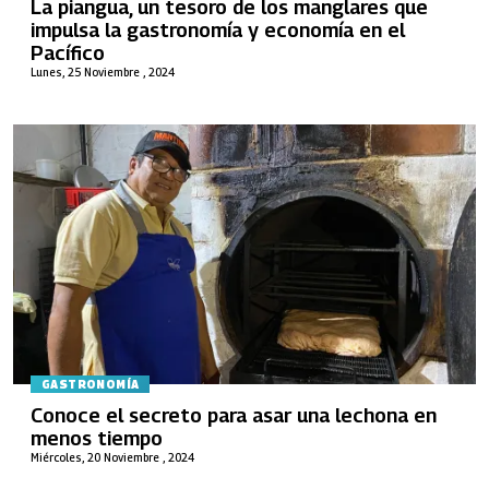
La piangua, un tesoro de los manglares que
impulsa la gastronomía y economía en el
Pacífico
Lunes, 25 Noviembre , 2024
GASTRONOMÍA
Conoce el secreto para asar una lechona en
menos tiempo
Miércoles, 20 Noviembre , 2024